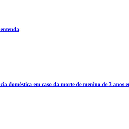
 entenda
ência doméstica em caso da morte de menino de 3 anos