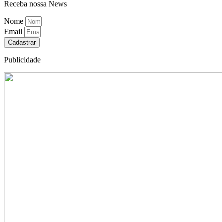
Receba nossa News
Nome
Email
Cadastrar
Publicidade