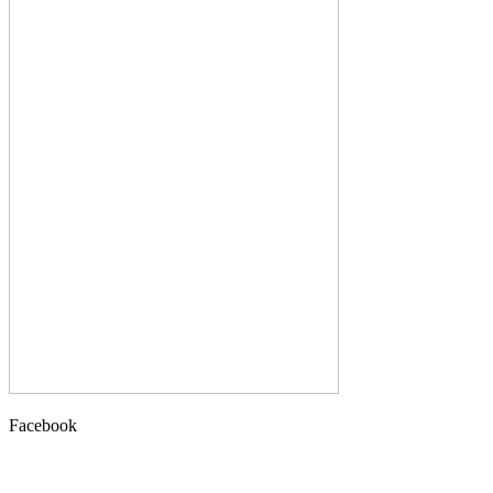
Facebook