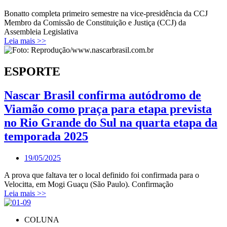
Bonatto completa primeiro semestre na vice-presidência da CCJ
Membro da Comissão de Constituição e Justiça (CCJ) da
Assembleia Legislativa
Leia mais >>
ESPORTE
Nascar Brasil confirma autódromo de
Viamão como praça para etapa prevista
no Rio Grande do Sul na quarta etapa da
temporada 2025
19/05/2025
A prova que faltava ter o local definido foi confirmada para o
Velocitta, em Mogi Guaçu (São Paulo). Confirmação
Leia mais >>
COLUNA