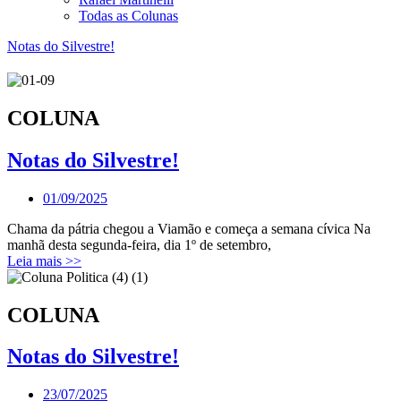
Todas as Colunas
Notas do Silvestre!
COLUNA
Notas do Silvestre!
01/09/2025
Chama da pátria chegou a Viamão e começa a semana cívica Na
manhã desta segunda-feira, dia 1º de setembro,
Leia mais >>
COLUNA
Notas do Silvestre!
23/07/2025