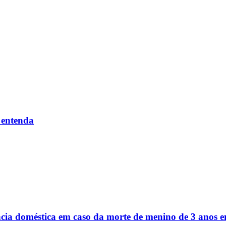
 entenda
ência doméstica em caso da morte de menino de 3 anos