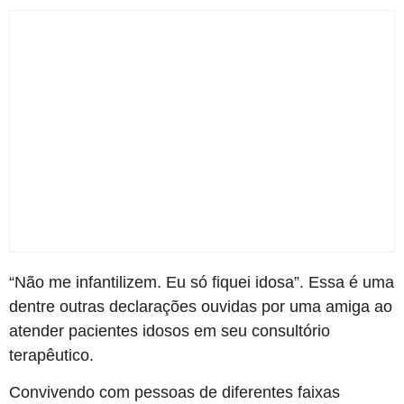
“Não me infantilizem. Eu só fiquei idosa”. Essa é uma
dentre outras declarações ouvidas por uma amiga ao
atender pacientes idosos em seu consultório
terapêutico.
Convivendo com pessoas de diferentes faixas