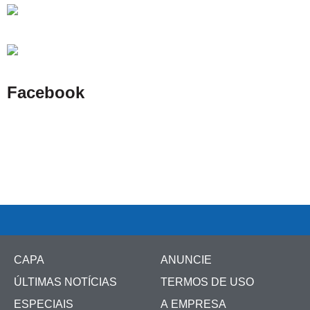
Facebook
CAPA
ANUNCIE
ÚLTIMAS NOTÍCIAS
TERMOS DE USO
ESPECIAIS
A EMPRESA