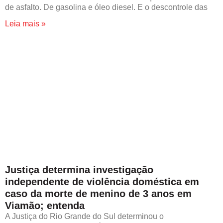
de asfalto. De gasolina e óleo diesel. E o descontrole das
Leia mais »
Justiça determina investigação
independente de violência doméstica em
caso da morte de menino de 3 anos em
Viamão; entenda
A Justiça do Rio Grande do Sul determinou o