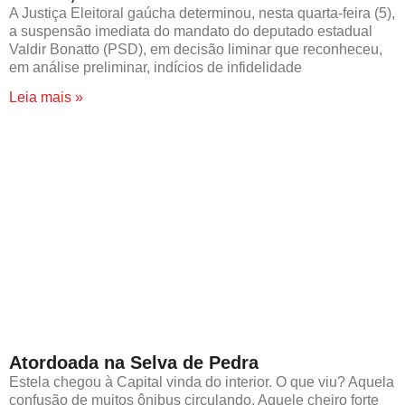
A Justiça Eleitoral gaúcha determinou, nesta quarta-feira (5),
a suspensão imediata do mandato do deputado estadual
Valdir Bonatto (PSD), em decisão liminar que reconheceu,
em análise preliminar, indícios de infidelidade
Leia mais »
Atordoada na Selva de Pedra
Estela chegou à Capital vinda do interior. O que viu? Aquela
confusão de muitos ônibus circulando. Aquele cheiro forte