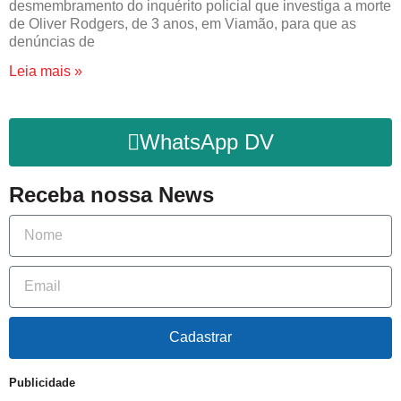
desmembramento do inquérito policial que investiga a morte
de Oliver Rodgers, de 3 anos, em Viamão, para que as
denúncias de
Leia mais »
WhatsApp DV
Receba nossa News
Cadastrar
Publicidade