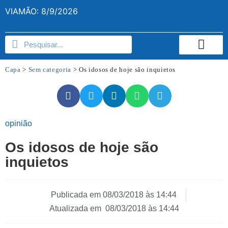
VIAMÃO: 8/9/2026
Capa
>
Sem categoria
>
Os idosos de hoje são inquietos
opinião
Os idosos de hoje são
inquietos
Publicada em
08/03/2018 às 14:44
Atualizada em 08/03/2018 às 14:44