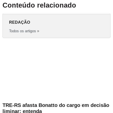
Conteúdo relacionado
REDAÇÃO
Todos os artigos »
TRE-RS afasta Bonatto do cargo em decisão
liminar; entenda