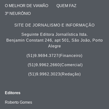
O MELHOR DE VIAMÃO
QUEM FAZ
3º NEURÔNIO
SITE DE JORNALISMO E INFORMAÇÃO
Seguinte Editora Jornalística ltda.
Benjamin Constant 246, apt 501, São João, Porto
Alegre
(51)9.9694.3727(Financeiro)
(51)
9.9962.2660(Comercial)
(51)9.9962.3023(Redação)
Editores
Roberto Gomes