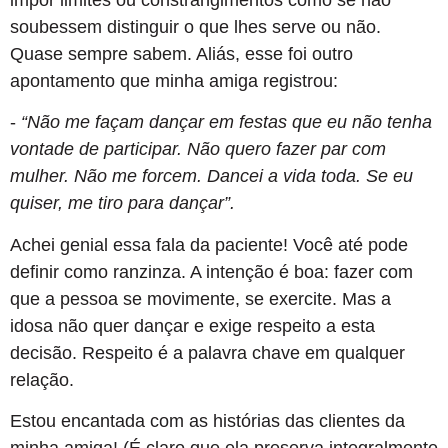
soubessem distinguir o que lhes serve ou não.
Quase sempre sabem. Aliás, esse foi outro
apontamento que minha amiga registrou:
-
“Não me façam dançar em festas que eu não tenha
vontade de participar. Não quero fazer par com
mulher. Não me forcem. Dancei a vida toda. Se eu
quiser, me tiro para dançar”.
Achei genial essa fala da paciente! Você até pode
definir como ranzinza. A intenção é boa: fazer com
que a pessoa se movimente, se exercite. Mas a
idosa não quer dançar e exige respeito a esta
decisão. Respeito é a palavra chave em qualquer
relação.
Estou encantada com as histórias das clientes da