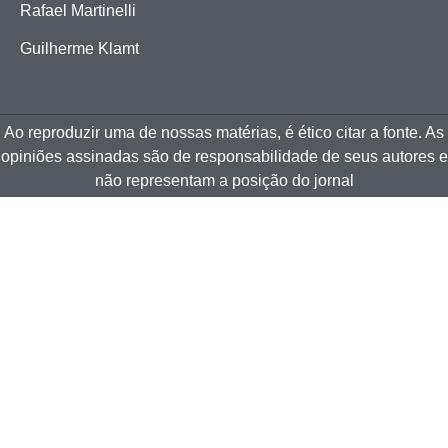
Rafael Martinelli
Guilherme Klamt
Ao reproduzir uma de nossas matérias, é ético citar a fonte. As
opiniões assinadas são de responsabilidade de seus autores e
não representam a posição do jornal