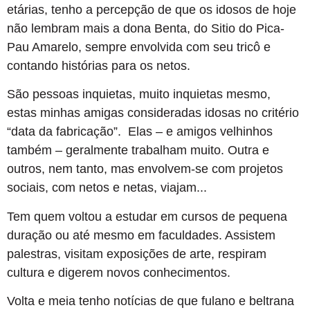
etárias, tenho a percepção de que os idosos de hoje
não lembram mais a dona Benta, do Sitio do Pica-
Pau Amarelo, sempre envolvida com seu tricô e
contando histórias para os netos.
São pessoas inquietas, muito inquietas mesmo,
estas minhas amigas consideradas idosas no critério
“data da fabricação”. Elas – e amigos velhinhos
também – geralmente trabalham muito. Outra e
outros, nem tanto, mas envolvem-se com projetos
sociais, com netos e netas, viajam...
Tem quem voltou a estudar em cursos de pequena
duração ou até mesmo em faculdades. Assistem
palestras, visitam exposições de arte, respiram
cultura e digerem novos conhecimentos.
Volta e meia tenho notícias de que fulano e beltrana