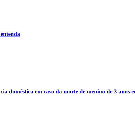
 entenda
ência doméstica em caso da morte de menino de 3 anos