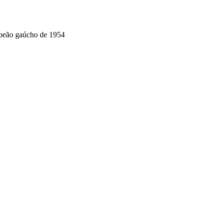
mpeão gaúcho de 1954