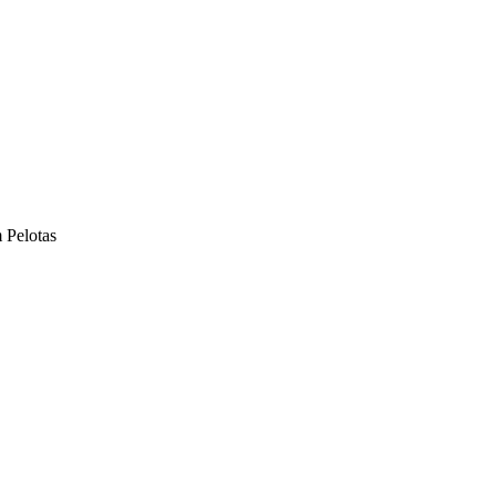
 Pelotas