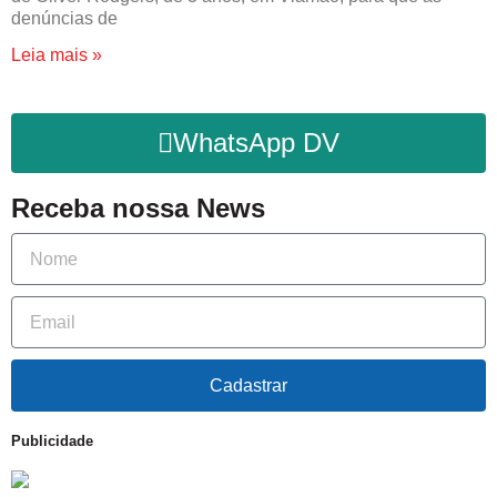
denúncias de
Leia mais »
WhatsApp DV
Receba nossa News
Cadastrar
Publicidade