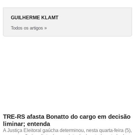
GUILHERME KLAMT
Todos os artigos »
TRE-RS afasta Bonatto do cargo em decisão
liminar; entenda
A Justiça Eleitoral gaúcha determinou, nesta quarta-feira (5),