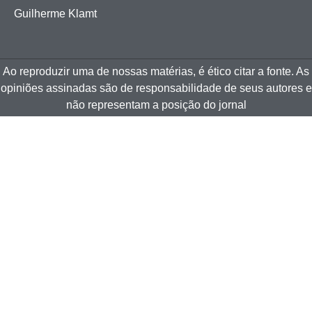
Guilherme Klamt
Ao reproduzir uma de nossas matérias, é ético citar a fonte. As
opiniões assinadas são de responsabilidade de seus autores e
não representam a posição do jornal