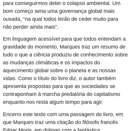
para conseguirmos deter o colapso ambiental. Um
bom começo seria uma governança global mais
ousada, “na qual todos terão de ceder muito para
não perder ainda mais”.
Em linguagem acessível para que todos entendam a
gravidade do momento, Marques traz um resumo de
tudo o que a ciência produziu de conhecimento sobre
as mudanças climáticas e os impactos do
aquecimento global sobre o planeta e as nossas
vidas. Como o título do livro diz, o autor também
apresenta propostas para que as sociedades se
contraponham à marcha predatória do capitalismo
enquanto nos resta algum tempo para agir.
Encerro este texto com uma passagem do livro, em
que Marques traz uma citação do filósofo francês
Edgar Morin, em diálogo com a fantástica