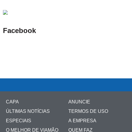
Facebook
CAPA
ANUNCIE
ÚLTIMAS NOTÍCIAS
TERMOS DE USO
ESPECIAIS
A EMPRESA
O MELHOR DE VIAMÃO
QUEM FAZ