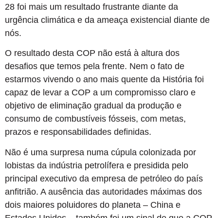
28 foi mais um resultado frustrante diante da
urgência climática e da ameaça existencial diante de
nós.
O resultado desta COP não está à altura dos
desafios que temos pela frente. Nem o fato de
estarmos vivendo o ano mais quente da História foi
capaz de levar a COP a um compromisso claro e
objetivo de eliminação gradual da produção e
consumo de combustíveis fósseis, com metas,
prazos e responsabilidades definidas.
Não é uma surpresa numa cúpula colonizada por
lobistas da indústria petrolífera e presidida pelo
principal executivo da empresa de petróleo do país
anfitrião. A ausência das autoridades máximas dos
dois maiores poluidores do planeta – China e
Estados Unidos – também foi um sinal de que a COP