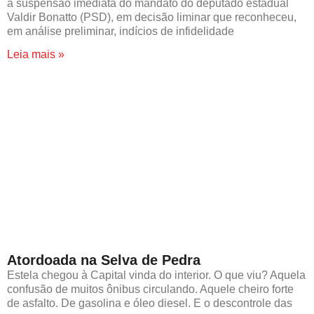
a suspensão imediata do mandato do deputado estadual
Valdir Bonatto (PSD), em decisão liminar que reconheceu,
em análise preliminar, indícios de infidelidade
Leia mais »
Atordoada na Selva de Pedra
Estela chegou à Capital vinda do interior. O que viu? Aquela
confusão de muitos ônibus circulando. Aquele cheiro forte
de asfalto. De gasolina e óleo diesel. E o descontrole das