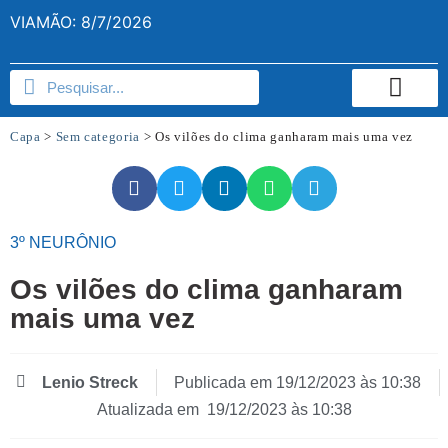
VIAMÃO: 8/7/2026
Capa
>
Sem categoria
>
Os vilões do clima ganharam mais uma vez
3º NEURÔNIO
Os vilões do clima ganharam
mais uma vez
Lenio Streck
Publicada em
19/12/2023 às 10:38
Atualizada em 19/12/2023 às 10:38