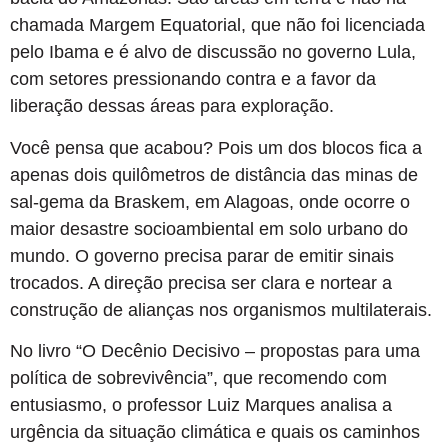
chamada Margem Equatorial, que não foi licenciada
pelo Ibama e é alvo de discussão no governo Lula,
com setores pressionando contra e a favor da
liberação dessas áreas para exploração.
Você pensa que acabou? Pois um dos blocos fica a
apenas dois quilômetros de distância das minas de
sal-gema da Braskem, em Alagoas, onde ocorre o
maior desastre socioambiental em solo urbano do
mundo. O governo precisa parar de emitir sinais
trocados. A direção precisa ser clara e nortear a
construção de alianças nos organismos multilaterais.
No livro “O Decênio Decisivo – propostas para uma
política de sobrevivência”, que recomendo com
entusiasmo, o professor Luiz Marques analisa a
urgência da situação climática e quais os caminhos