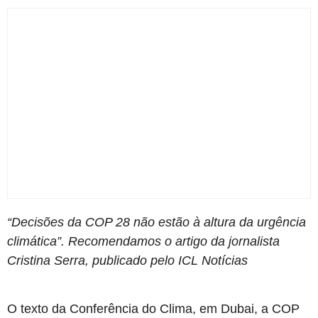
“Decisões da COP 28 não estão à altura da urgência
climática”. Recomendamos o artigo da jornalista
Cristina Serra, publicado pelo ICL Notícias
O texto da Conferência do Clima, em Dubai, a COP