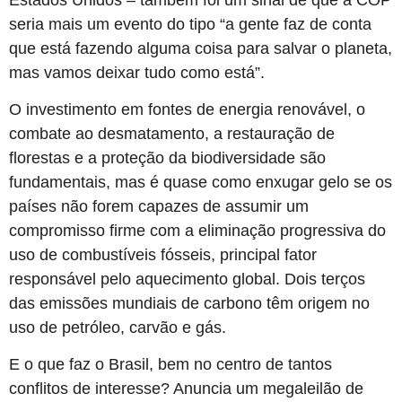
seria mais um evento do tipo “a gente faz de conta
que está fazendo alguma coisa para salvar o planeta,
mas vamos deixar tudo como está”.
O investimento em fontes de energia renovável, o
combate ao desmatamento, a restauração de
florestas e a proteção da biodiversidade são
fundamentais, mas é quase como enxugar gelo se os
países não forem capazes de assumir um
compromisso firme com a eliminação progressiva do
uso de combustíveis fósseis, principal fator
responsável pelo aquecimento global. Dois terços
das emissões mundiais de carbono têm origem no
uso de petróleo, carvão e gás.
E o que faz o Brasil, bem no centro de tantos
conflitos de interesse? Anuncia um megaleilão de