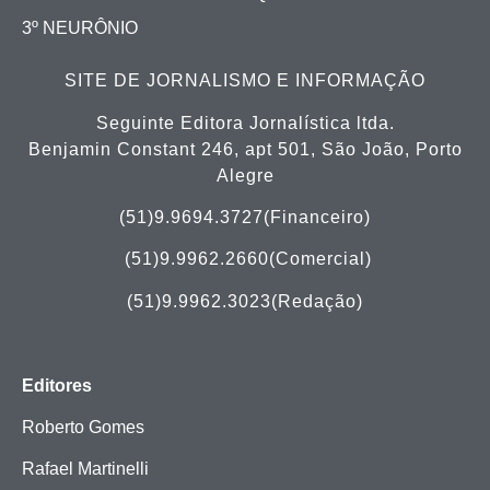
3º NEURÔNIO
SITE DE JORNALISMO E INFORMAÇÃO
Seguinte Editora Jornalística ltda.
Benjamin Constant 246, apt 501, São João, Porto
Alegre
(51)9.9694.3727(Financeiro)
(51)
9.9962.2660(Comercial)
(51)9.9962.3023(Redação)
Editores
Roberto Gomes
Rafael Martinelli