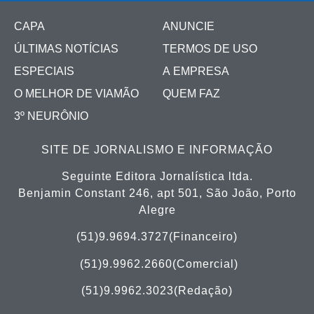
CAPA
ANUNCIE
ÚLTIMAS NOTÍCIAS
TERMOS DE USO
ESPECIAIS
A EMPRESA
O MELHOR DE VIAMÃO
QUEM FAZ
3º NEURÔNIO
SITE DE JORNALISMO E INFORMAÇÃO
Seguinte Editora Jornalística ltda.
Benjamin Constant 246, apt 501, São João, Porto
Alegre
(51)9.9694.3727(Financeiro)
(51)
9.9962.2660(Comercial)
(51)9.9962.3023(Redação)