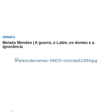
OPINIÃO
Moisés Mendes | A guerra, o Latim, os dentes e a
ignorância