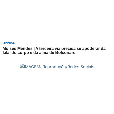
OPINIÃO
Moisés Mendes | A terceira via precisa se apoderar da
fala, do corpo e da alma de Bolsonaro