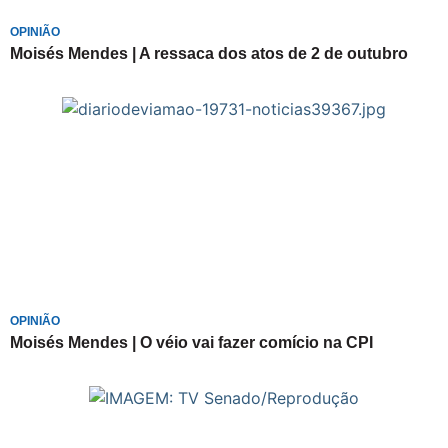
OPINIÃO
Moisés Mendes | A ressaca dos atos de 2 de outubro
OPINIÃO
Moisés Mendes | O véio vai fazer comício na CPI