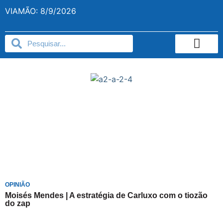
VIAMÃO: 8/9/2026
OPINIÃO
Moisés Mendes | A estratégia de Carluxo com o tiozão
do zap