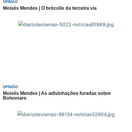
OPINIÃO
Moisés Mendes | O brócolis da terceira via
OPINIÃO
Moisés Mendes | As adivinhações furadas sobre
Bolsonaro