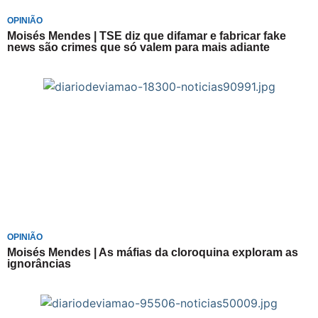
OPINIÃO
Moisés Mendes | TSE diz que difamar e fabricar fake
news são crimes que só valem para mais adiante
OPINIÃO
Moisés Mendes | As máfias da cloroquina exploram as
ignorâncias