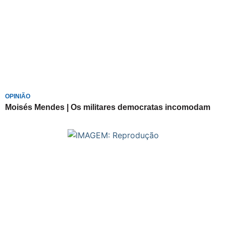
OPINIÃO
Moisés Mendes | Os militares democratas incomodam