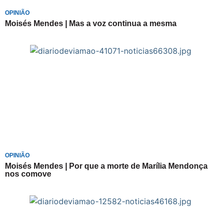
OPINIÃO
Moisés Mendes | Mas a voz continua a mesma
OPINIÃO
Moisés Mendes | Por que a morte de Marília Mendonça
nos comove