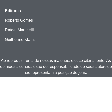
Editores
Roberto Gomes
Rafael Martinelli
Guilherme Klamt
Ao reproduzir uma de nossas matérias, é ético citar a fonte. As
opiniões assinadas são de responsabilidade de seus autores e
não representam a posição do jornal