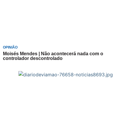
OPINIÃO
Moisés Mendes | Não acontecerá nada com o
controlador descontrolado