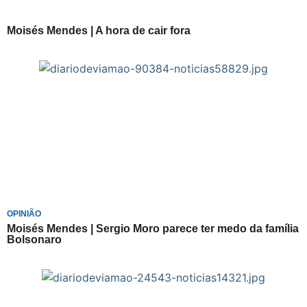
Moisés Mendes | A hora de cair fora
OPINIÃO
Moisés Mendes | Sergio Moro parece ter medo da família
Bolsonaro