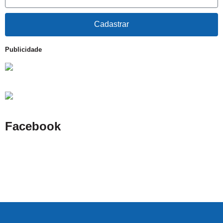
Cadastrar
Publicidade
Facebook