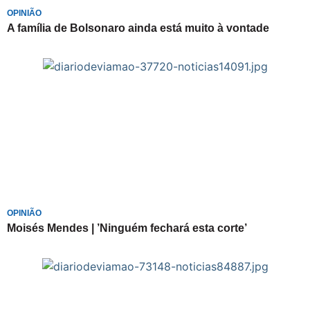
OPINIÃO
A família de Bolsonaro ainda está muito à vontade
OPINIÃO
Moisés Mendes | ’Ninguém fechará esta corte’