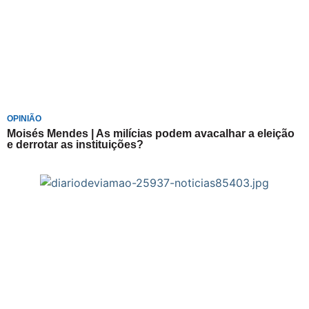
OPINIÃO
Moisés Mendes | As milícias podem avacalhar a eleição
e derrotar as instituições?