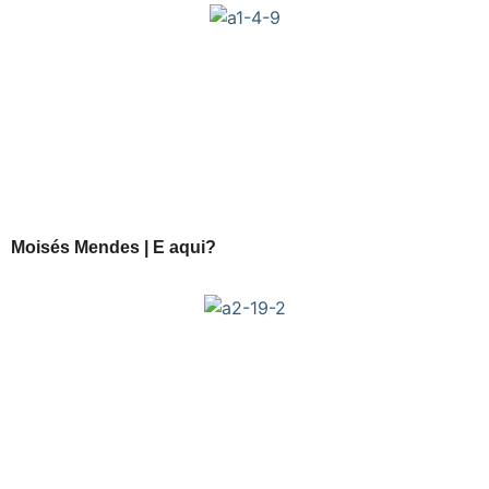
Moisés Mendes | E aqui?