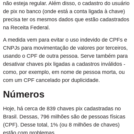
não esteja regular. Além disso, o cadastro do usuário
de pix no banco (onde está a conta ligada à chave)
precisa ter os mesmos dados que estão cadastrados
na Receita Federal.
A medida vem para evitar o uso indevido de CPFs e
CNPJs para movimentação de valores por terceiros,
usando o CPF de outra pessoa. Serve também para
desativar chaves pix ligadas a cadastros inválidos -
como, por exemplo, em nome de pessoa morta, ou
com um CPF cancelado por duplicidade.
Números
Hoje, há cerca de 839 chaves pix cadastradas no
Brasil. Dessas, 796 milhões são de pessoas físicas
(CPF). Desse total, 1% (ou 8 milhões de chaves)
estão com problemas.