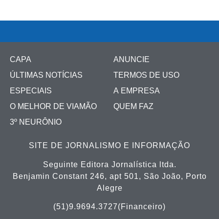
CAPA
ANUNCIE
ÚLTIMAS NOTÍCIAS
TERMOS DE USO
ESPECIAIS
A EMPRESA
O MELHOR DE VIAMÃO
QUEM FAZ
3º NEURÔNIO
SITE DE JORNALISMO E INFORMAÇÃO
Seguinte Editora Jornalística ltda.
Benjamin Constant 246, apt 501, São João, Porto
Alegre
(51)9.9694.3727(Financeiro)