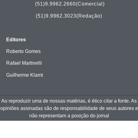
(51)
9.9962.2660(Comercial)
(51)9.9962.3023(Redação)
Editores
Roberto Gomes
Rafael Martinelli
Guilherme Klamt
Ao reproduzir uma de nossas matérias, é ético citar a fonte. As
opiniões assinadas são de responsabilidade de seus autores e
não representam a posição do jornal