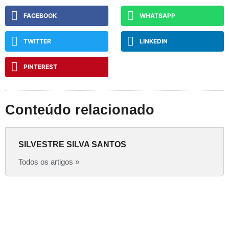
FACEBOOK
WHATSAPP
TWITTER
LINKEDIN
PINTEREST
Conteúdo relacionado
SILVESTRE SILVA SANTOS
Todos os artigos »