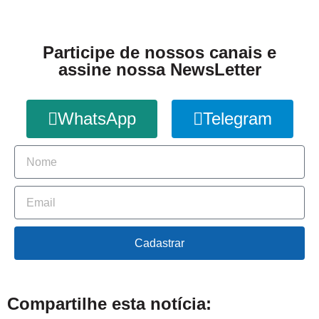
Participe de nossos canais e
assine nossa NewsLetter
WhatsApp
Telegram
Cadastrar
Compartilhe esta notícia: