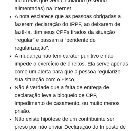
incorretas que vêm circulando (e sendo
alimentadas) na internet.
A nota esclarece que as pessoas obrigadas a
fazerem declaração do IRPF, ao deixarem de
fazê-la, têm seus CPFs tirados da situação
“regular” e passam a “pendente de
regularização”.
A mudança não tem caráter punitivo e não
impede o exercício de direitos. Ela serve apenas
como um alerta para que a pessoa regularize
sua situação com o Fisco.
Não é verdade que a falta de entrega de
declaração leva a bloqueio de CPF,
impedimento de casamento, ou muito menos
prisão.
Não existe hipótese de um contribuinte ser
preso por não enviar Declaração do Imposto de