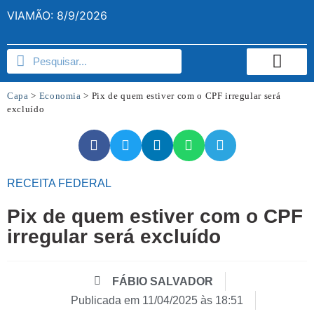
VIAMÃO: 8/9/2026
Capa
>
Economia
>
Pix de quem estiver com o CPF irregular será
excluído
RECEITA FEDERAL
Pix de quem estiver com o CPF
irregular será excluído
FÁBIO SALVADOR
Publicada em
11/04/2025 às 18:51