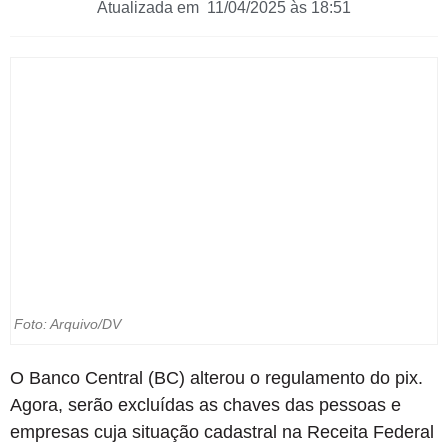
Atualizada em 11/04/2025 às 18:51
Foto: Arquivo/DV
O Banco Central (BC) alterou o regulamento do pix.
Agora, serão excluídas as chaves das pessoas e
empresas cuja situação cadastral na Receita Federal