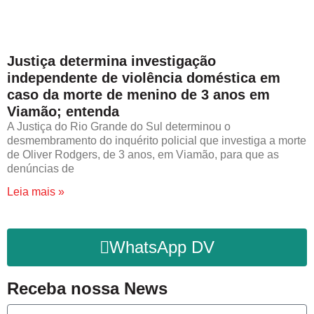
Justiça determina investigação
independente de violência doméstica em
caso da morte de menino de 3 anos em
Viamão; entenda
A Justiça do Rio Grande do Sul determinou o
desmembramento do inquérito policial que investiga a morte
de Oliver Rodgers, de 3 anos, em Viamão, para que as
denúncias de
Leia mais »
WhatsApp DV
Receba nossa News