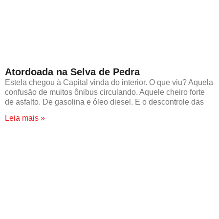
Atordoada na Selva de Pedra
Estela chegou à Capital vinda do interior. O que viu? Aquela
confusão de muitos ônibus circulando. Aquele cheiro forte
de asfalto. De gasolina e óleo diesel. E o descontrole das
Leia mais »