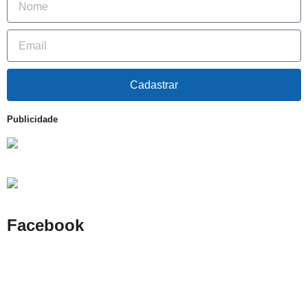
Cadastrar
Publicidade
Facebook