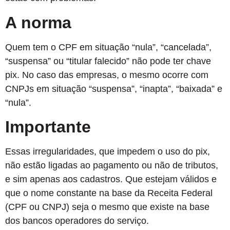
A norma
Quem tem o CPF em situação “nula”, “cancelada”,
“suspensa” ou “titular falecido” não pode ter chave
pix. No caso das empresas, o mesmo ocorre com
CNPJs em situação “suspensa”, “inapta”, “baixada” e
“nula”.
Importante
Essas irregularidades, que impedem o uso do pix,
não estão ligadas ao pagamento ou não de tributos,
e sim apenas aos cadastros. Que estejam válidos e
que o nome constante na base da Receita Federal
(CPF ou CNPJ) seja o mesmo que existe na base
dos bancos operadores do serviço.