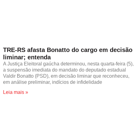
TRE-RS afasta Bonatto do cargo em decisão
liminar; entenda
A Justiça Eleitoral gaúcha determinou, nesta quarta-feira (5),
a suspensão imediata do mandato do deputado estadual
Valdir Bonatto (PSD), em decisão liminar que reconheceu,
em análise preliminar, indícios de infidelidade
Leia mais »