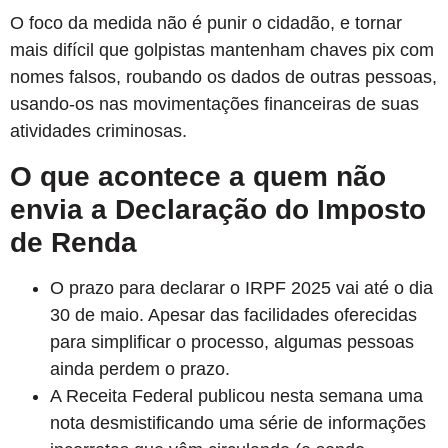
O foco da medida não é punir o cidadão, e tornar
mais difícil que golpistas mantenham chaves pix com
nomes falsos, roubando os dados de outras pessoas,
usando-os nas movimentações financeiras de suas
atividades criminosas.
O que acontece a quem não
envia a Declaração do Imposto
de Renda
O prazo para declarar o IRPF 2025 vai até o dia
30 de maio. Apesar das facilidades oferecidas
para simplificar o processo, algumas pessoas
ainda perdem o prazo.
A Receita Federal publicou nesta semana uma
nota desmistificando uma série de informações