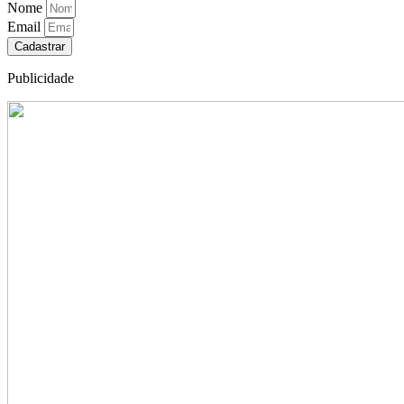
Nome
Email
Cadastrar
Publicidade