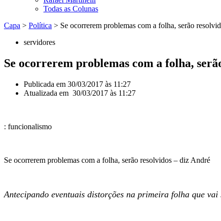
Todas as Colunas
Capa
>
Política
>
Se ocorrerem problemas com a folha, serão resolvid
servidores
Se ocorrerem problemas com a folha, serão
Publicada em
30/03/2017 às 11:27
Atualizada em 30/03/2017 às 11:27
: funcionalismo
Se ocorrerem problemas com a folha, serão resolvidos – diz André
Antecipando eventuais distorções na primeira folha que vai