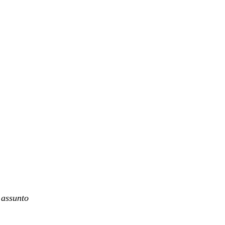
 assunto