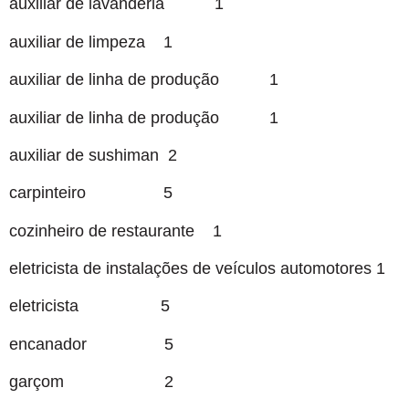
auxiliar de lavanderia 1
auxiliar de limpeza 1
auxiliar de linha de produção 1
auxiliar de linha de produção 1
auxiliar de sushiman 2
carpinteiro 5
cozinheiro de restaurante 1
eletricista de instalações de veículos automotores 1
eletricista 5
encanador 5
garçom 2