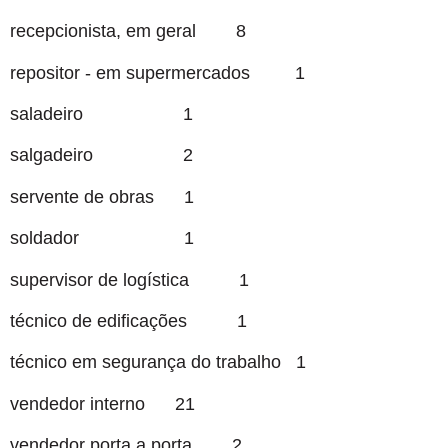
recepcionista, em geral 8
repositor - em supermercados 1
saladeiro 1
salgadeiro 2
servente de obras 1
soldador 1
supervisor de logística 1
técnico de edificações 1
técnico em segurança do trabalho 1
vendedor interno 21
vendedor porta a porta 2