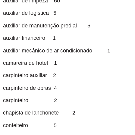
auxiliar de limpeza 60
auxiliar de logistica 5
auxiliar de manutenção predial 5
auxiliar financeiro 1
auxiliar mecânico de ar condicionado 1
camareira de hotel 1
carpinteiro auxiliar 2
carpinteiro de obras 4
carpinteiro 2
chapista de lanchonete 2
confeiteiro 5