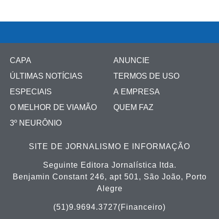
CAPA
ANUNCIE
ÚLTIMAS NOTÍCIAS
TERMOS DE USO
ESPECIAIS
A EMPRESA
O MELHOR DE VIAMÃO
QUEM FAZ
3º NEURÔNIO
SITE DE JORNALISMO E INFORMAÇÃO
Seguinte Editora Jornalística ltda.
Benjamin Constant 246, apt 501, São João, Porto
Alegre
(51)9.9694.3727(Financeiro)