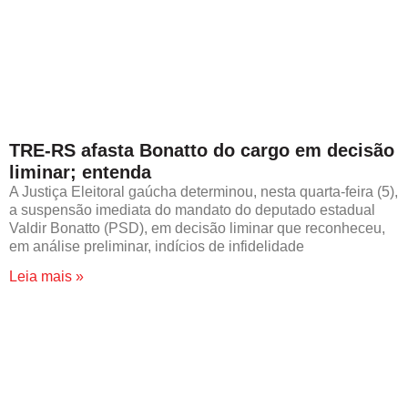
TRE-RS afasta Bonatto do cargo em decisão
liminar; entenda
A Justiça Eleitoral gaúcha determinou, nesta quarta-feira (5),
a suspensão imediata do mandato do deputado estadual
Valdir Bonatto (PSD), em decisão liminar que reconheceu,
em análise preliminar, indícios de infidelidade
Leia mais »