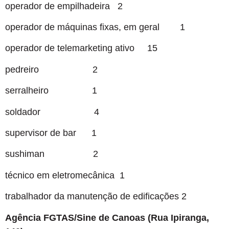
operador de empilhadeira 2
operador de máquinas fixas, em geral 1
operador de telemarketing ativo 15
pedreiro 2
serralheiro 1
soldador 4
supervisor de bar 1
sushiman 2
técnico em eletromecânica 1
trabalhador da manutenção de edificações 2
Agência FGTAS/Sine de Canoas (Rua Ipiranga,