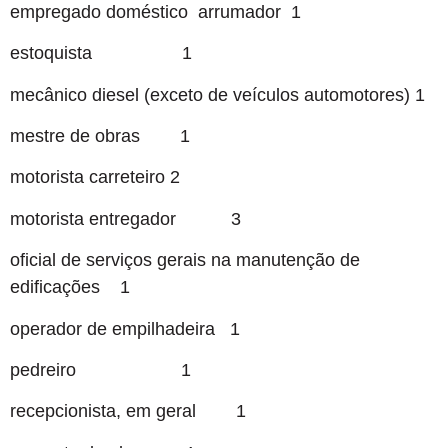
empregado doméstico arrumador 1
estoquista 1
mecânico diesel (exceto de veículos automotores) 1
mestre de obras 1
motorista carreteiro 2
motorista entregador 3
oficial de serviços gerais na manutenção de
edificações 1
operador de empilhadeira 1
pedreiro 1
recepcionista, em geral 1