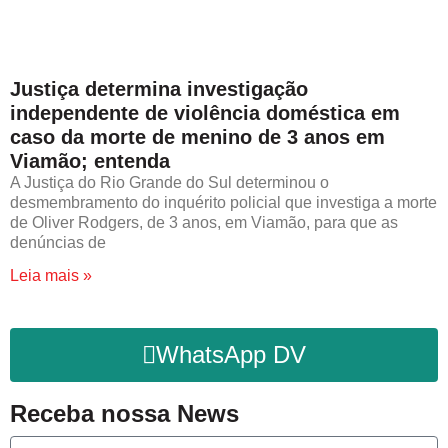
Justiça determina investigação
independente de violência doméstica em
caso da morte de menino de 3 anos em
Viamão; entenda
A Justiça do Rio Grande do Sul determinou o
desmembramento do inquérito policial que investiga a morte
de Oliver Rodgers, de 3 anos, em Viamão, para que as
denúncias de
Leia mais »
WhatsApp DV
Receba nossa News