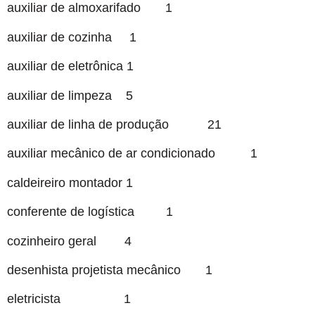
auxiliar de almoxarifado 1
auxiliar de cozinha 1
auxiliar de eletrônica 1
auxiliar de limpeza 5
auxiliar de linha de produção 21
auxiliar mecânico de ar condicionado 1
caldeireiro montador 1
conferente de logística 1
cozinheiro geral 4
desenhista projetista mecânico 1
eletricista 1