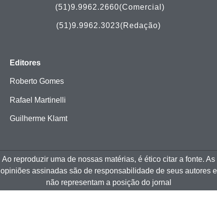
(51)
9.9962.2660(Comercial)
(51)9.9962.3023(Redação)
Editores
Roberto Gomes
Rafael Martinelli
Guilherme Klamt
Ao reproduzir uma de nossas matérias, é ético citar a fonte. As
opiniões assinadas são de responsabilidade de seus autores e
não representam a posição do jornal