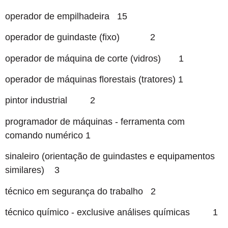
operador de empilhadeira 15
operador de guindaste (fixo) 2
operador de máquina de corte (vidros) 1
operador de máquinas florestais (tratores) 1
pintor industrial 2
programador de máquinas - ferramenta com
comando numérico 1
sinaleiro (orientação de guindastes e equipamentos
similares) 3
técnico em segurança do trabalho 2
técnico químico - exclusive análises químicas 1