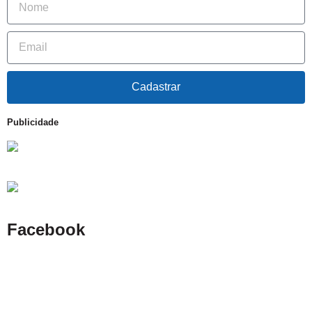
Cadastrar
Publicidade
Facebook