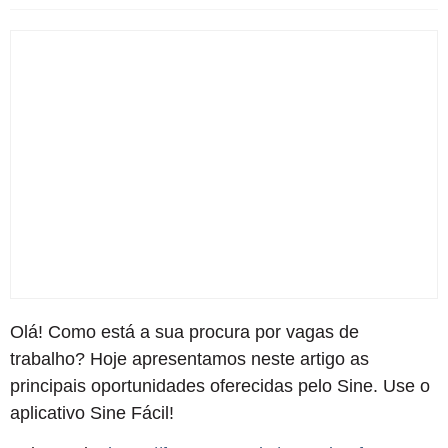
Olá! Como está a sua procura por vagas de
trabalho? Hoje apresentamos neste artigo as
principais oportunidades oferecidas pelo Sine. Use o
aplicativo Sine Fácil!