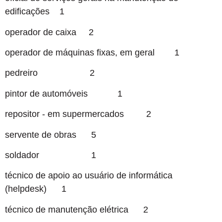
edificações 1
operador de caixa 2
operador de máquinas fixas, em geral 1
pedreiro 2
pintor de automóveis 1
repositor - em supermercados 2
servente de obras 5
soldador 1
técnico de apoio ao usuário de informática
(helpdesk) 1
técnico de manutenção elétrica 2