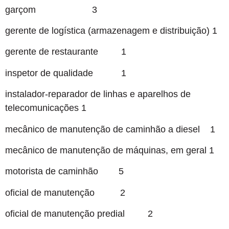
garçom 3
gerente de logística (armazenagem e distribuição) 1
gerente de restaurante 1
inspetor de qualidade 1
instalador-reparador de linhas e aparelhos de
telecomunicações 1
mecânico de manutenção de caminhão a diesel 1
mecânico de manutenção de máquinas, em geral 1
motorista de caminhão 5
oficial de manutenção 2
oficial de manutenção predial 2