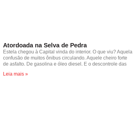
Atordoada na Selva de Pedra
Estela chegou à Capital vinda do interior. O que viu? Aquela
confusão de muitos ônibus circulando. Aquele cheiro forte
de asfalto. De gasolina e óleo diesel. E o descontrole das
Leia mais »