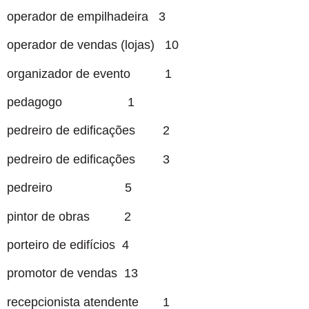
operador de empilhadeira 3
operador de vendas (lojas) 10
organizador de evento 1
pedagogo 1
pedreiro de edificações 2
pedreiro de edificações 3
pedreiro 5
pintor de obras 2
porteiro de edifícios 4
promotor de vendas 13
recepcionista atendente 1