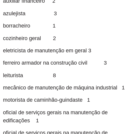
auxiliar financeiro 2
azulejista 3
borracheiro 1
cozinheiro geral 2
eletricista de manutenção em geral 3
ferreiro armador na construção civil 3
leiturista 8
mecânico de manutenção de máquina industrial 1
motorista de caminhão-guindaste 1
oficial de serviços gerais na manutenção de
edificações 1
oficial de serviços gerais na manutenção de