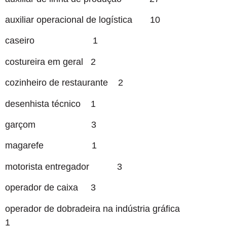
auxiliar operacional de logística 10
caseiro 1
costureira em geral 2
cozinheiro de restaurante 2
desenhista técnico 1
garçom 3
magarefe 1
motorista entregador 3
operador de caixa 3
operador de dobradeira na indústria gráfica
1