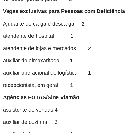
Vagas exclusivas para Pessoas com Deficiência
Ajudante de carga e descarga 2
atendente de hospital 1
atendente de lojas e mercados 2
auxiliar de almoxarifado 1
auxiliar operacional de logística 1
recepcionista, em geral 1
Agências FGTAS/Sine Viamão
assistente de vendas 4
auxiliar de cozinha 3