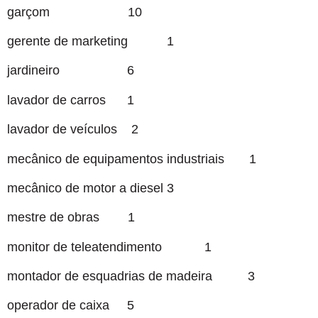
garçom 10
gerente de marketing 1
jardineiro 6
lavador de carros 1
lavador de veículos 2
mecânico de equipamentos industriais 1
mecânico de motor a diesel 3
mestre de obras 1
monitor de teleatendimento 1
montador de esquadrias de madeira 3
operador de caixa 5