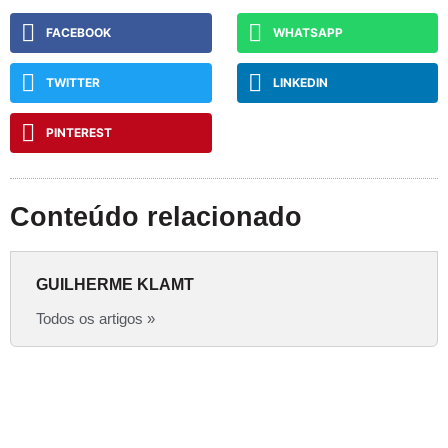
FACEBOOK
WHATSAPP
TWITTER
LINKEDIN
PINTEREST
Conteúdo relacionado
GUILHERME KLAMT
Todos os artigos »