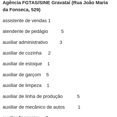
Agência FGTAS/SINE Gravataí (Rua João Maria
da Fonseca, 529)
assistente de vendas 1
atendente de pedágio 5
auxiliar administrativo 3
auxiliar de cozinha 2
auxiliar de estoque 1
auxiliar de garçom 5
auxiliar de limpeza 1
auxiliar de linha de produção 5
auxiliar de mecânico de autos 1