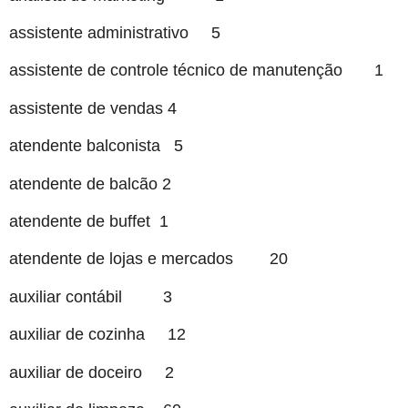
assistente administrativo 5
assistente de controle técnico de manutenção 1
assistente de vendas 4
atendente balconista 5
atendente de balcão 2
atendente de buffet 1
atendente de lojas e mercados 20
auxiliar contábil 3
auxiliar de cozinha 12
auxiliar de doceiro 2