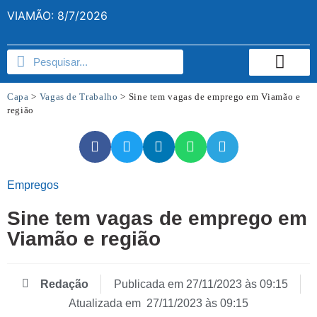
VIAMÃO: 8/7/2026
Capa
>
Vagas de Trabalho
>
Sine tem vagas de emprego em Viamão e
região
Empregos
Sine tem vagas de emprego em
Viamão e região
Redação
Publicada em
27/11/2023 às 09:15
Atualizada em 27/11/2023 às 09:15