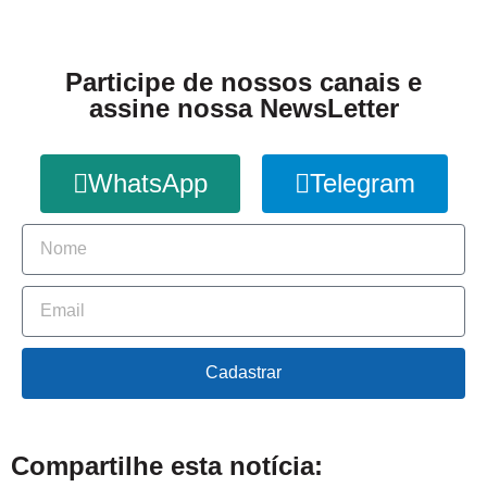
Participe de nossos canais e
assine nossa NewsLetter
WhatsApp
Telegram
Cadastrar
Compartilhe esta notícia: