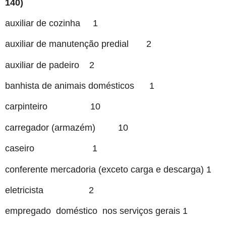
140)
auxiliar de cozinha 1
auxiliar de manutenção predial 2
auxiliar de padeiro 2
banhista de animais domésticos 1
carpinteiro 10
carregador (armazém) 10
caseiro 1
conferente mercadoria (exceto carga e descarga) 1
eletricista 2
empregado doméstico nos serviços gerais 1