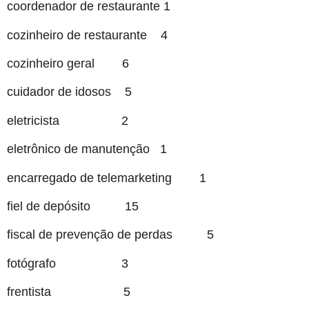
coordenador de restaurante 1
cozinheiro de restaurante 4
cozinheiro geral 6
cuidador de idosos 5
eletricista 2
eletrônico de manutenção 1
encarregado de telemarketing 1
fiel de depósito 15
fiscal de prevenção de perdas 5
fotógrafo 3
frentista 5