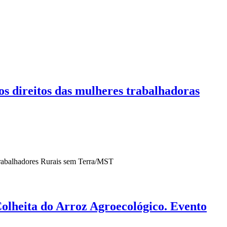
s direitos das mulheres trabalhadoras
Colheita do Arroz Agroecológico. Evento