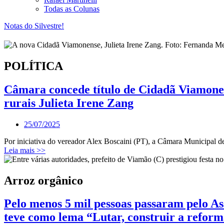
Todas as Colunas
Notas do Silvestre!
POLÍTICA
Câmara concede título de Cidadã Viamonens
rurais Julieta Irene Zang
25/07/2025
Por iniciativa do vereador Alex Boscaini (PT), a Câmara Municipal 
Leia mais >>
Arroz orgânico
Pelo menos 5 mil pessoas passaram pelo As
teve como lema “Lutar, construir a reform