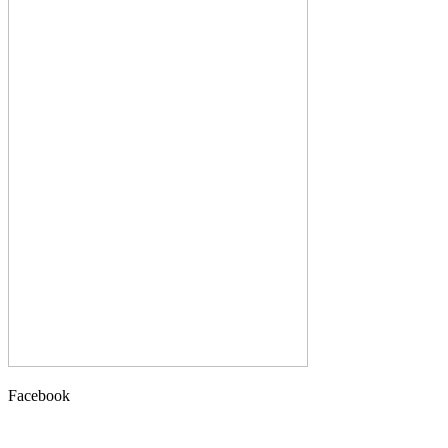
Facebook