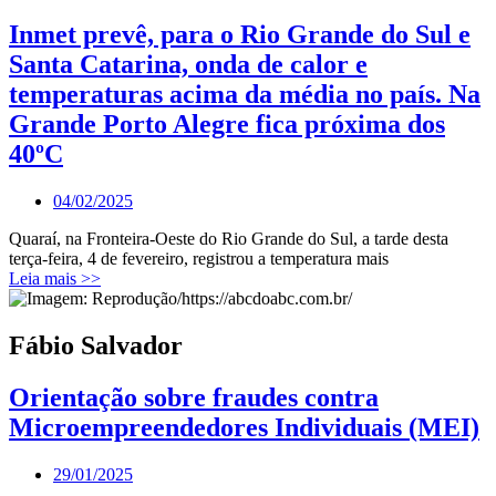
Inmet prevê, para o Rio Grande do Sul e
Santa Catarina, onda de calor e
temperaturas acima da média no país. Na
Grande Porto Alegre fica próxima dos
40ºC
04/02/2025
Quaraí, na Fronteira-Oeste do Rio Grande do Sul, a tarde desta
terça-feira, 4 de fevereiro, registrou a temperatura mais
Leia mais >>
Fábio Salvador
Orientação sobre fraudes contra
Microempreendedores Individuais (MEI)
29/01/2025