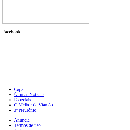
Facebook
Capa
Últimas Notícias
Especiais
O Melhor de Viamão
3º Neurônio
Anuncie
Termos de uso