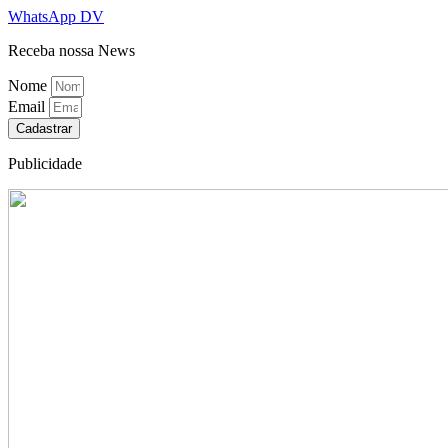
WhatsApp DV
Receba nossa News
Nome
Email
Cadastrar
Publicidade