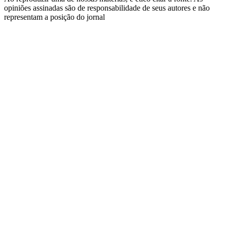
opiniões assinadas são de responsabilidade de seus autores e não
representam a posição do jornal