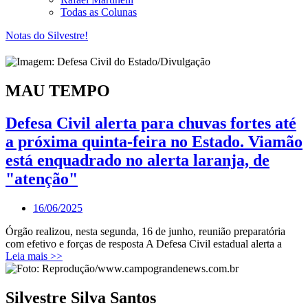
Todas as Colunas
Notas do Silvestre!
MAU TEMPO
Defesa Civil alerta para chuvas fortes até
a próxima quinta-feira no Estado. Viamão
está enquadrado no alerta laranja, de
"atenção"
16/06/2025
Órgão realizou, nesta segunda, 16 de junho, reunião preparatória
com efetivo e forças de resposta A Defesa Civil estadual alerta a
Leia mais >>
Silvestre Silva Santos