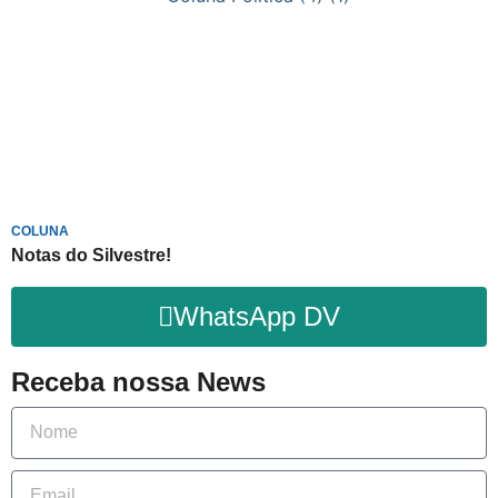
COLUNA
Notas do Silvestre!
WhatsApp DV
Receba nossa News