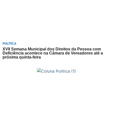
POLÍTICA
XVII Semana Municipal dos Direitos da Pessoa com
Deficiência acontece na Câmara de Vereadores até a
próxima quinta-feira