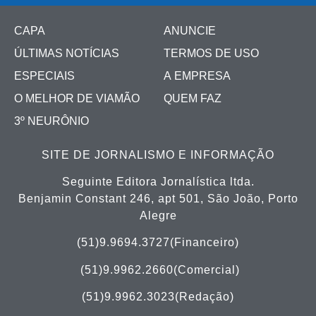
CAPA
ANUNCIE
ÚLTIMAS NOTÍCIAS
TERMOS DE USO
ESPECIAIS
A EMPRESA
O MELHOR DE VIAMÃO
QUEM FAZ
3º NEURÔNIO
SITE DE JORNALISMO E INFORMAÇÃO
Seguinte Editora Jornalística ltda.
Benjamin Constant 246, apt 501, São João, Porto
Alegre
(51)9.9694.3727(Financeiro)
(51)
9.9962.2660(Comercial)
(51)9.9962.3023(Redação)