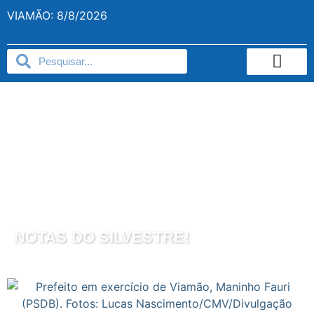
VIAMÃO: 8/8/2026
NOTAS DO SILVESTRE!