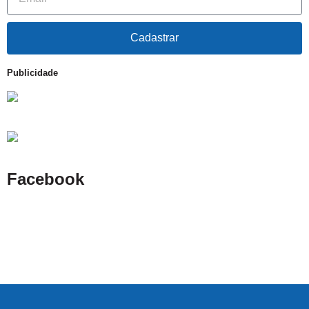
Cadastrar
Publicidade
Facebook