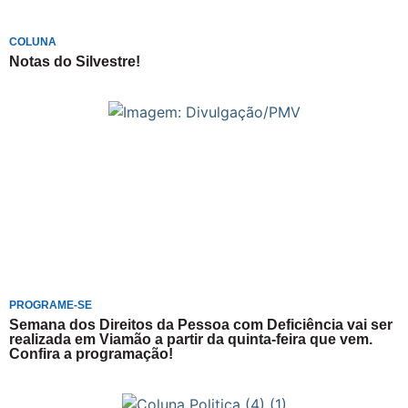
COLUNA
Notas do Silvestre!
PROGRAME-SE
Semana dos Direitos da Pessoa com Deficiência vai ser
realizada em Viamão a partir da quinta-feira que vem.
Confira a programação!