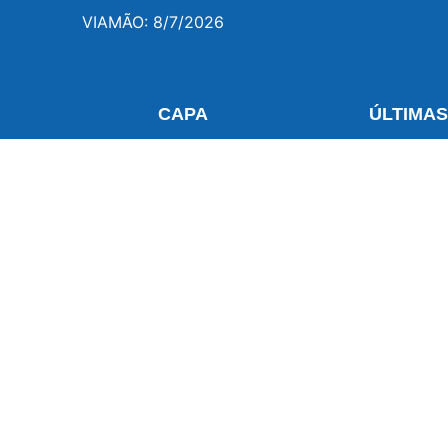
VIAMÃO: 8/7/2026
CAPA
ÚLTIMA