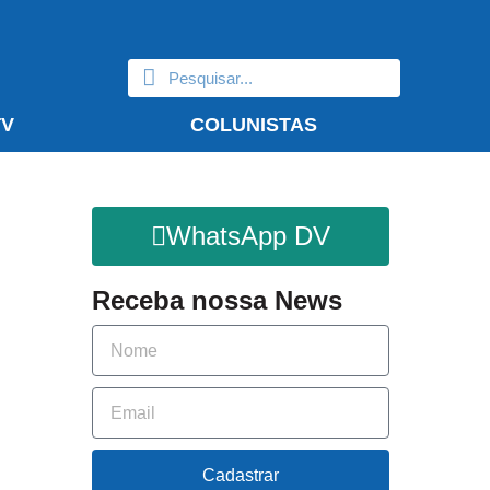
TV
COLUNISTAS
WhatsApp DV
Receba nossa News
Cadastrar