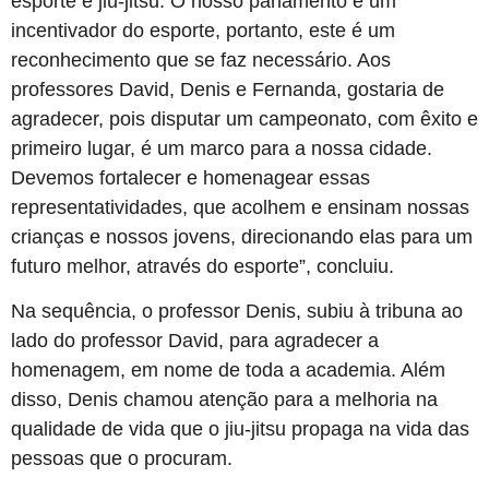
esporte e jiu-jitsu. O nosso parlamento é um
incentivador do esporte, portanto, este é um
reconhecimento que se faz necessário. Aos
professores David, Denis e Fernanda, gostaria de
agradecer, pois disputar um campeonato, com êxito e
primeiro lugar, é um marco para a nossa cidade.
Devemos fortalecer e homenagear essas
representatividades, que acolhem e ensinam nossas
crianças e nossos jovens, direcionando elas para um
futuro melhor, através do esporte”, concluiu.
Na sequência, o professor Denis, subiu à tribuna ao
lado do professor David, para agradecer a
homenagem, em nome de toda a academia. Além
disso, Denis chamou atenção para a melhoria na
qualidade de vida que o jiu-jitsu propaga na vida das
pessoas que o procuram.