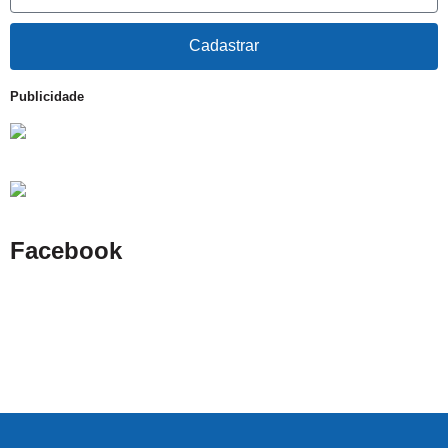
Cadastrar
Publicidade
Facebook