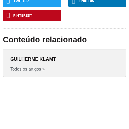
TWITTER
LINKEDIN
PINTEREST
Conteúdo relacionado
GUILHERME KLAMT
Todos os artigos »