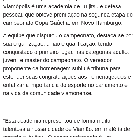
Viamópolis é uma academia de jiu-jitsu e defesa
pessoal, que obteve premiação na segunda etapa do
campeonato Copa Gaúcha, em Novo Hamburgo.
A equipe que disputou o campeonato, destaca-se por
sua organização, união e qualificação, tendo
conquistado o primeiro lugar, nas categorias adulto,
juvenil e master do campeonato. O vereador
proponente da homenagem subiu à tribuna para
estender suas congratulações aos homenageados e
enfatizar a importância do esporte no parlamento e
na vida da comunidade viamonense.
“Esta academia representou de forma muito
talentosa a nossa cidade de Viamão, em matéria de