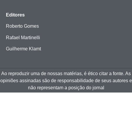
Editores
Roberto Gomes
Rafael Martinelli
Guilherme Klamt
Ao reproduzir uma de nossas matérias, é ético citar a fonte. As
opiniões assinadas são de responsabilidade de seus autores e
não representam a posição do jornal