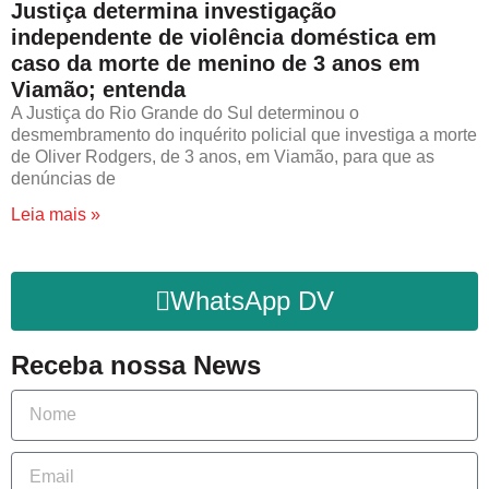
Justiça determina investigação
independente de violência doméstica em
caso da morte de menino de 3 anos em
Viamão; entenda
A Justiça do Rio Grande do Sul determinou o
desmembramento do inquérito policial que investiga a morte
de Oliver Rodgers, de 3 anos, em Viamão, para que as
denúncias de
Leia mais »
WhatsApp DV
Receba nossa News