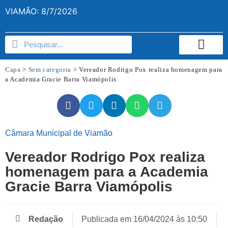
VIAMÃO: 8/7/2026
Capa
>
Sem categoria
>
Vereador Rodrigo Pox realiza homenagem para
a Academia Gracie Barra Viamópolis
Câmara Municipal de Viamão
Vereador Rodrigo Pox realiza
homenagem para a Academia
Gracie Barra Viamópolis
Redação
Publicada em
16/04/2024 às 10:50