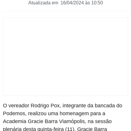
Atualizada em 16/04/2024 às 10:50
O vereador Rodrigo Pox, integrante da bancada do
Podemos, realizou uma homenagem para a
Academia Gracie Barra Viamópolis, na sessão
plenária desta quinta-feira (11). Gracie Barra