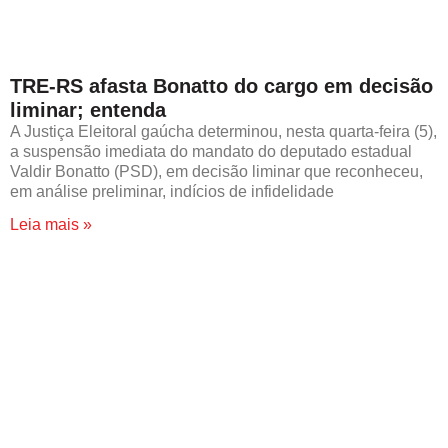
TRE-RS afasta Bonatto do cargo em decisão
liminar; entenda
A Justiça Eleitoral gaúcha determinou, nesta quarta-feira (5),
a suspensão imediata do mandato do deputado estadual
Valdir Bonatto (PSD), em decisão liminar que reconheceu,
em análise preliminar, indícios de infidelidade
Leia mais »