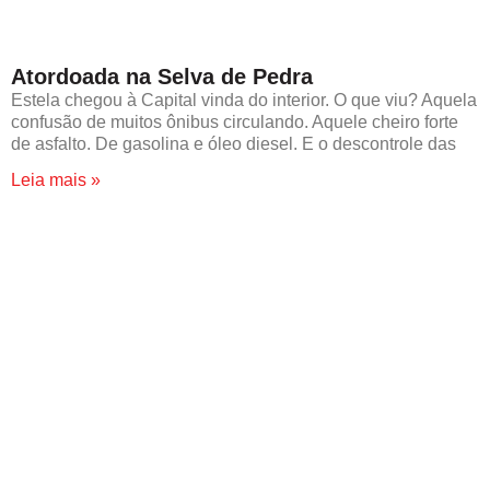
Atordoada na Selva de Pedra
Estela chegou à Capital vinda do interior. O que viu? Aquela
confusão de muitos ônibus circulando. Aquele cheiro forte
de asfalto. De gasolina e óleo diesel. E o descontrole das
Leia mais »