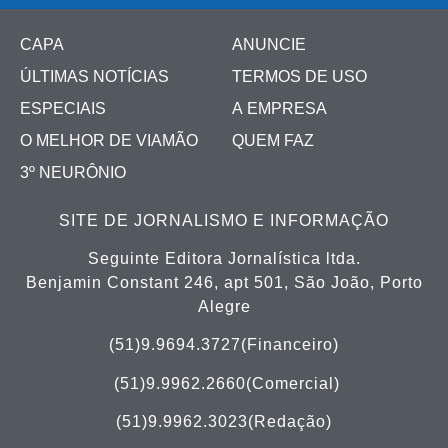
CAPA
ANUNCIE
ÚLTIMAS NOTÍCIAS
TERMOS DE USO
ESPECIAIS
A EMPRESA
O MELHOR DE VIAMÃO
QUEM FAZ
3º NEURÔNIO
SITE DE JORNALISMO E INFORMAÇÃO
Seguinte Editora Jornalística ltda.
Benjamin Constant 246, apt 501, São João, Porto
Alegre
(51)9.9694.3727(Financeiro)
(51)
9.9962.2660(Comercial)
(51)9.9962.3023(Redação)