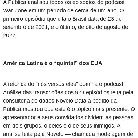
A Pública analisou todos os episódios do podcast
War Zone em um período de cerca de um ano. O
primeiro episódio que cita o Brasil data de 23 de
setembro de 2021, e o último, de oito de agosto de
2022.
América Latina é o “quintal” dos EUA
A retórica do “nós versus eles” domina o podcast.
Análise das transcrições dos 923 episódios feita pela
consultoria de dados Novelo Data a pedido da
Pública mostrou que este é o tópico mais presente. O
apresentador e seus convidados dividem as pessoas
em dois grupos, o deles e o de seus inimigos. A
análise feita pela Novelo — chamada modelagem de