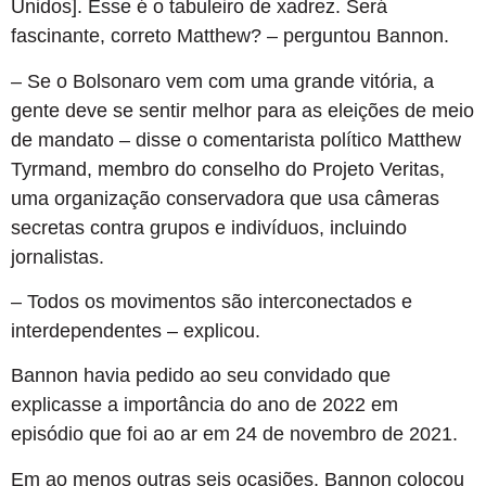
Unidos]. Esse é o tabuleiro de xadrez. Será
fascinante, correto Matthew? – perguntou Bannon.
– Se o Bolsonaro vem com uma grande vitória, a
gente deve se sentir melhor para as eleições de meio
de mandato – disse o comentarista político Matthew
Tyrmand, membro do conselho do Projeto Veritas,
uma organização conservadora que usa câmeras
secretas contra grupos e indivíduos, incluindo
jornalistas.
– Todos os movimentos são interconectados e
interdependentes – explicou.
Bannon havia pedido ao seu convidado que
explicasse a importância do ano de 2022 em
episódio que foi ao ar em 24 de novembro de 2021.
Em ao menos outras seis ocasiões, Bannon colocou