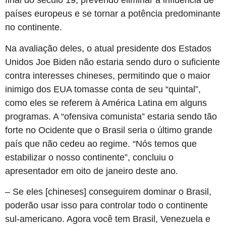
final do século 19, prevendo eliminar a influência de
países europeus e se tornar a potência predominante
no continente.
Na avaliação deles, o atual presidente dos Estados
Unidos Joe Biden não estaria sendo duro o suficiente
contra interesses chineses, permitindo que o maior
inimigo dos EUA tomasse conta de seu “quintal”,
como eles se referem à América Latina em alguns
programas. A “ofensiva comunista” estaria sendo tão
forte no Ocidente que o Brasil seria o último grande
país que não cedeu ao regime. “Nós temos que
estabilizar o nosso continente”, concluiu o
apresentador em oito de janeiro deste ano.
– Se eles [chineses] conseguirem dominar o Brasil,
poderão usar isso para controlar todo o continente
sul-americano. Agora você tem Brasil, Venezuela e