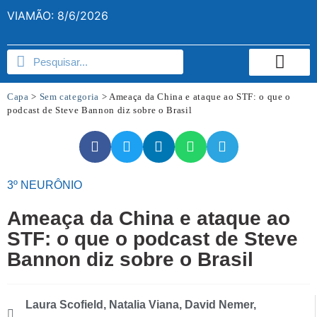
VIAMÃO: 8/6/2026
Capa
>
Sem categoria
>
Ameaça da China e ataque ao STF: o que o
podcast de Steve Bannon diz sobre o Brasil
3º NEURÔNIO
Ameaça da China e ataque ao
STF: o que o podcast de Steve
Bannon diz sobre o Brasil
Laura Scofield, Natalia Viana, David Nemer,