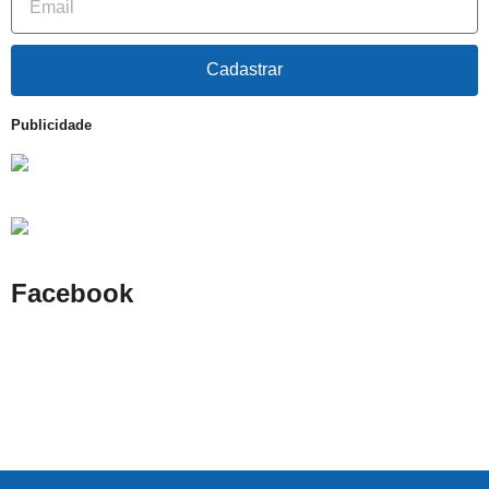
Cadastrar
Publicidade
Facebook