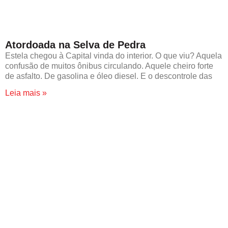
Atordoada na Selva de Pedra
Estela chegou à Capital vinda do interior. O que viu? Aquela
confusão de muitos ônibus circulando. Aquele cheiro forte
de asfalto. De gasolina e óleo diesel. E o descontrole das
Leia mais »