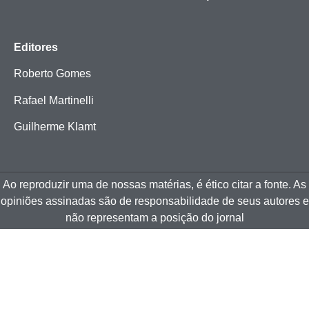
Editores
Roberto Gomes
Rafael Martinelli
Guilherme Klamt
Ao reproduzir uma de nossas matérias, é ético citar a fonte. As
opiniões assinadas são de responsabilidade de seus autores e
não representam a posição do jornal