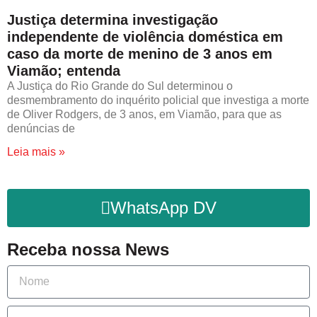
Justiça determina investigação
independente de violência doméstica em
caso da morte de menino de 3 anos em
Viamão; entenda
A Justiça do Rio Grande do Sul determinou o
desmembramento do inquérito policial que investiga a morte
de Oliver Rodgers, de 3 anos, em Viamão, para que as
denúncias de
Leia mais »
WhatsApp DV
Receba nossa News