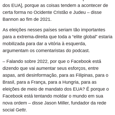
dos EUA], porque as coisas tendem a acontecer de
certa forma no Ocidente Cristão e Judeu – disse
Bannon ao fim de 2021.
As eleições nesses países seriam tão importantes
para a extrema-direita que toda a “elite global” estaria
mobilizada para dar a vitória à esquerda,
argumentam os comentaristas do podcast.
– Falando sobre 2022, por que o Facebook está
dizendo que vai aumentar seus esforços, entre
aspas, anti desinformação, para as Filipinas, para o
Brasil, para a França, para a Hungria, para as
eleições de meio de mandato dos EUA? É porque o
Facebook está tentando moldar o mundo em sua
nova ordem – disse Jason Miller, fundador da rede
social Gettr.