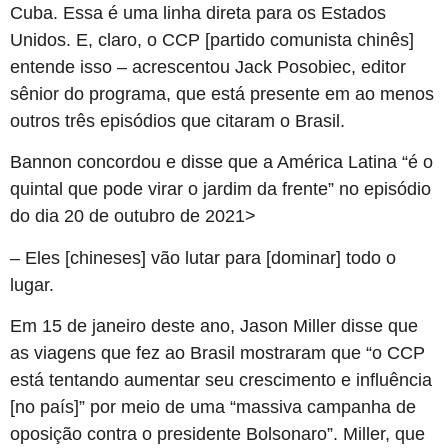
Cuba. Essa é uma linha direta para os Estados
Unidos. E, claro, o CCP [partido comunista chinês]
entende isso – acrescentou Jack Posobiec, editor
sênior do programa, que está presente em ao menos
outros três episódios que citaram o Brasil.
Bannon concordou e disse que a América Latina “é o
quintal que pode virar o jardim da frente” no episódio
do dia 20 de outubro de 2021>
– Eles [chineses] vão lutar para [dominar] todo o
lugar.
Em 15 de janeiro deste ano, Jason Miller disse que
as viagens que fez ao Brasil mostraram que “o CCP
está tentando aumentar seu crescimento e influência
[no país]” por meio de uma “massiva campanha de
oposição contra o presidente Bolsonaro”. Miller, que