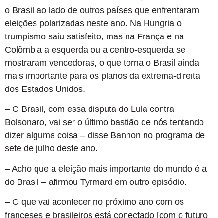
o Brasil ao lado de outros países que enfrentaram
eleições polarizadas neste ano. Na Hungria o
trumpismo saiu satisfeito, mas na França e na
Colômbia a esquerda ou a centro-esquerda se
mostraram vencedoras, o que torna o Brasil ainda
mais importante para os planos da extrema-direita
dos Estados Unidos.
– O Brasil, com essa disputa do Lula contra
Bolsonaro, vai ser o último bastião de nós tentando
dizer alguma coisa – disse Bannon no programa de
sete de julho deste ano.
– Acho que a eleição mais importante do mundo é a
do Brasil – afirmou Tyrmard em outro episódio.
– O que vai acontecer no próximo ano com os
franceses e brasileiros está conectado [com o futuro