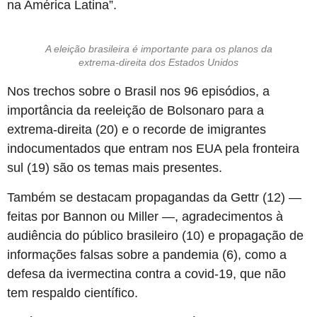
na América Latina”.
A eleição brasileira é importante para os planos da
extrema-direita dos Estados Unidos
Nos trechos sobre o Brasil nos 96 episódios, a
importância da reeleição de Bolsonaro para a
extrema-direita (20) e o recorde de imigrantes
indocumentados que entram nos EUA pela fronteira
sul (19) são os temas mais presentes.
Também se destacam propagandas da Gettr (12) —
feitas por Bannon ou Miller —, agradecimentos à
audiência do público brasileiro (10) e propagação de
informações falsas sobre a pandemia (6), como a
defesa da ivermectina contra a covid-19, que não
tem respaldo científico.