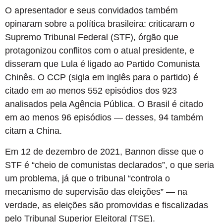
O apresentador e seus convidados também
opinaram sobre a política brasileira: criticaram o
Supremo Tribunal Federal (STF), órgão que
protagonizou conflitos com o atual presidente, e
disseram que Lula é ligado ao Partido Comunista
Chinês. O CCP (sigla em inglês para o partido) é
citado em ao menos 552 episódios dos 923
analisados pela Agência Pública. O Brasil é citado
em ao menos 96 episódios — desses, 94 também
citam a China.
Em 12 de dezembro de 2021, Bannon disse que o
STF é “cheio de comunistas declarados”, o que seria
um problema, já que o tribunal “controla o
mecanismo de supervisão das eleições” — na
verdade, as eleições são promovidas e fiscalizadas
pelo Tribunal Superior Eleitoral (TSE).