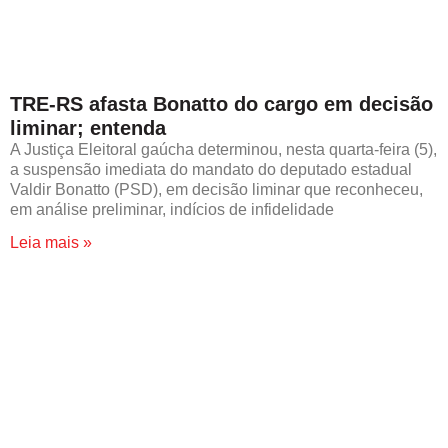
TRE-RS afasta Bonatto do cargo em decisão
liminar; entenda
A Justiça Eleitoral gaúcha determinou, nesta quarta-feira (5),
a suspensão imediata do mandato do deputado estadual
Valdir Bonatto (PSD), em decisão liminar que reconheceu,
em análise preliminar, indícios de infidelidade
Leia mais »