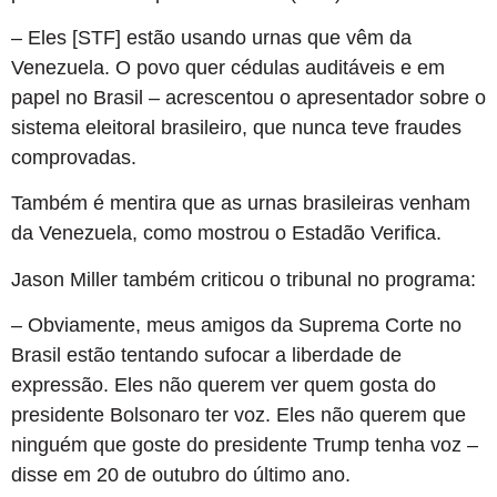
– Eles [STF] estão usando urnas que vêm da
Venezuela. O povo quer cédulas auditáveis e em
papel no Brasil – acrescentou o apresentador sobre o
sistema eleitoral brasileiro, que nunca teve fraudes
comprovadas.
Também é mentira que as urnas brasileiras venham
da Venezuela, como mostrou o Estadão Verifica.
Jason Miller também criticou o tribunal no programa:
– Obviamente, meus amigos da Suprema Corte no
Brasil estão tentando sufocar a liberdade de
expressão. Eles não querem ver quem gosta do
presidente Bolsonaro ter voz. Eles não querem que
ninguém que goste do presidente Trump tenha voz –
disse em 20 de outubro do último ano.