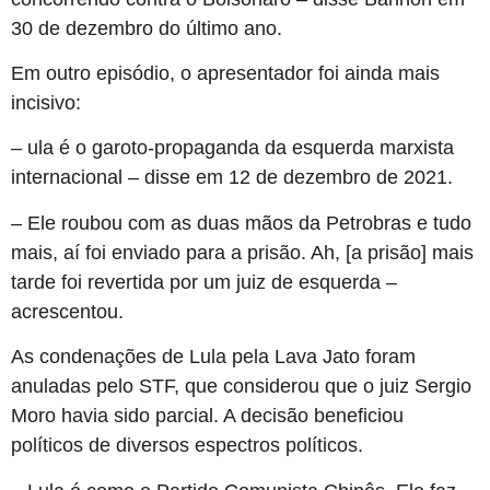
30 de dezembro do último ano.
Em outro episódio, o apresentador foi ainda mais
incisivo:
– ula é o garoto-propaganda da esquerda marxista
internacional – disse em 12 de dezembro de 2021.
– Ele roubou com as duas mãos da Petrobras e tudo
mais, aí foi enviado para a prisão. Ah, [a prisão] mais
tarde foi revertida por um juiz de esquerda –
acrescentou.
As condenações de Lula pela Lava Jato foram
anuladas pelo STF, que considerou que o juiz Sergio
Moro havia sido parcial. A decisão beneficiou
políticos de diversos espectros políticos.