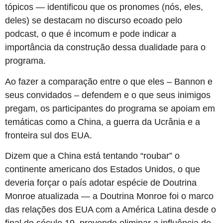
tópicos — identificou que os pronomes (nós, eles,
deles) se destacam no discurso ecoado pelo
podcast, o que é incomum e pode indicar a
importância da construção dessa dualidade para o
programa.
Ao fazer a comparação entre o que eles – Bannon e
seus convidados – defendem e o que seus inimigos
pregam, os participantes do programa se apoiam em
temáticas como a China, a guerra da Ucrânia e a
fronteira sul dos EUA.
Dizem que a China está tentando “roubar” o
continente americano dos Estados Unidos, o que
deveria forçar o país adotar espécie de Doutrina
Monroe atualizada — a Doutrina Monroe foi o marco
das relações dos EUA com a América Latina desde o