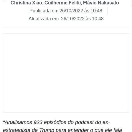
Christina Xiao, Guilherme Felitti, Flávio Nakasato
Publicada em
26/10/2022 às 10:48
Atualizada em 26/10/2022 às 10:48
“Analisamos 923 episódios do podcast do ex-
estrategista de Trump para entender o que ele fala