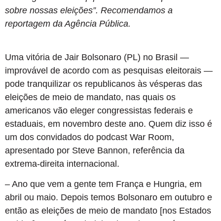
sobre nossas eleições”. Recomendamos a
reportagem da Agência Pública.
Uma vitória de Jair Bolsonaro (PL) no Brasil —
improvável de acordo com as pesquisas eleitorais —
pode tranquilizar os republicanos às vésperas das
eleições de meio de mandato, nas quais os
americanos vão eleger congressistas federais e
estaduais, em novembro deste ano. Quem diz isso é
um dos convidados do podcast War Room,
apresentado por Steve Bannon, referência da
extrema-direita internacional.
– Ano que vem a gente tem França e Hungria, em
abril ou maio. Depois temos Bolsonaro em outubro e
então as eleições de meio de mandato [nos Estados