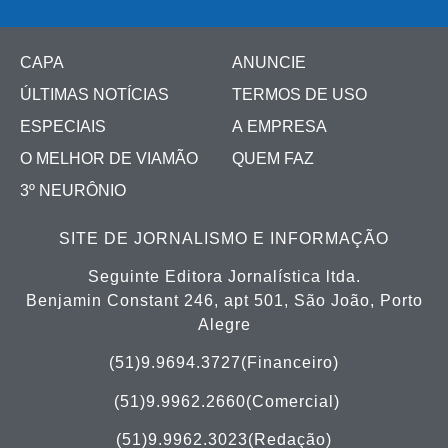
CAPA
ANUNCIE
ÚLTIMAS NOTÍCIAS
TERMOS DE USO
ESPECIAIS
A EMPRESA
O MELHOR DE VIAMÃO
QUEM FAZ
3º NEURÔNIO
SITE DE JORNALISMO E INFORMAÇÃO
Seguinte Editora Jornalística ltda.
Benjamin Constant 246, apt 501, São João, Porto
Alegre
(51)9.9694.3727(Financeiro)
(51)
9.9962.2660(Comercial)
(51)9.9962.3023(Redação)