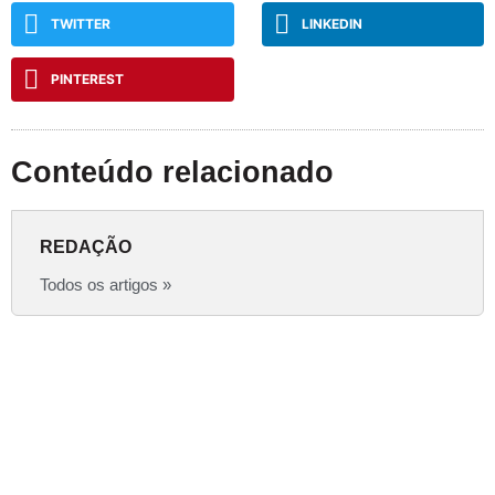
TWITTER
LINKEDIN
PINTEREST
Conteúdo relacionado
REDAÇÃO
Todos os artigos »