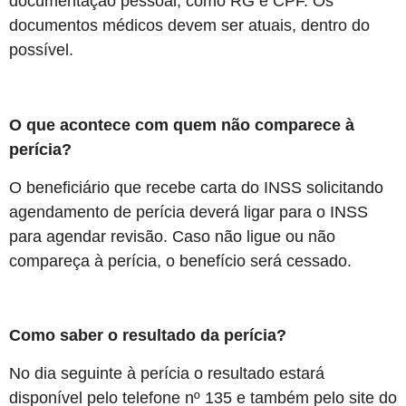
documentação pessoal, como RG e CPF. Os
documentos médicos devem ser atuais, dentro do
possível.
O que acontece com quem não comparece à
perícia?
O beneficiário que recebe carta do INSS solicitando
agendamento de perícia deverá ligar para o INSS
para agendar revisão. Caso não ligue ou não
compareça à perícia, o benefício será cessado.
Como saber o resultado da perícia?
No dia seguinte à perícia o resultado estará
disponível pelo telefone nº 135 e também pelo site do