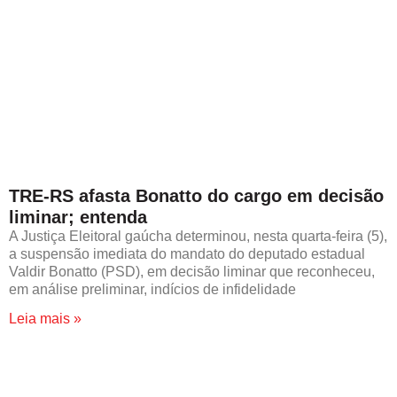
TRE-RS afasta Bonatto do cargo em decisão
liminar; entenda
A Justiça Eleitoral gaúcha determinou, nesta quarta-feira (5),
a suspensão imediata do mandato do deputado estadual
Valdir Bonatto (PSD), em decisão liminar que reconheceu,
em análise preliminar, indícios de infidelidade
Leia mais »