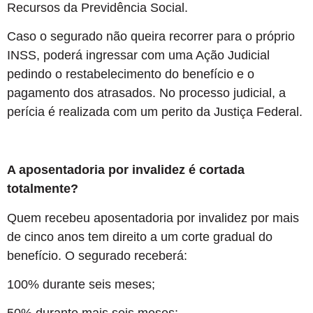
Recursos da Previdência Social.
Caso o segurado não queira recorrer para o próprio
INSS, poderá ingressar com uma Ação Judicial
pedindo o restabelecimento do benefício e o
pagamento dos atrasados. No processo judicial, a
perícia é realizada com um perito da Justiça Federal.
A aposentadoria por invalidez é cortada
totalmente?
Quem recebeu aposentadoria por invalidez por mais
de cinco anos tem direito a um corte gradual do
benefício. O segurado receberá:
100% durante seis meses;