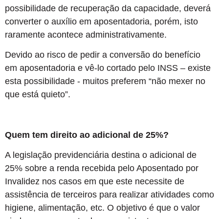
possibilidade de recuperação da capacidade, deverá
converter o auxílio em aposentadoria, porém, isto
raramente acontece administrativamente.
Devido ao risco de pedir a conversão do benefício
em aposentadoria e vê-lo cortado pelo INSS – existe
esta possibilidade - muitos preferem “não mexer no
que está quieto”.
Quem tem direito ao adicional de 25%?
A legislação previdenciária destina o adicional de
25% sobre a renda recebida pelo Aposentado por
Invalidez nos casos em que este necessite de
assistência de terceiros para realizar atividades como
higiene, alimentação, etc. O objetivo é que o valor