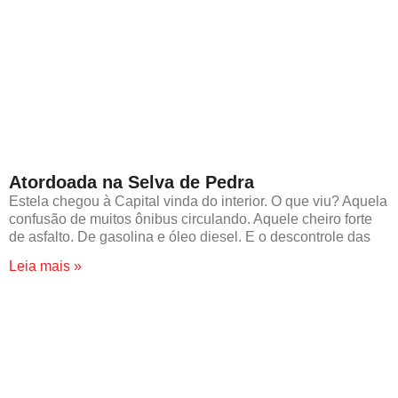
Atordoada na Selva de Pedra
Estela chegou à Capital vinda do interior. O que viu? Aquela
confusão de muitos ônibus circulando. Aquele cheiro forte
de asfalto. De gasolina e óleo diesel. E o descontrole das
Leia mais »