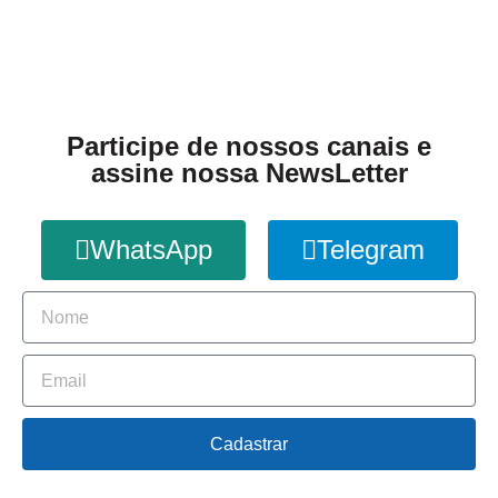
Participe de nossos canais e
assine nossa NewsLetter
WhatsApp
Telegram
Cadastrar