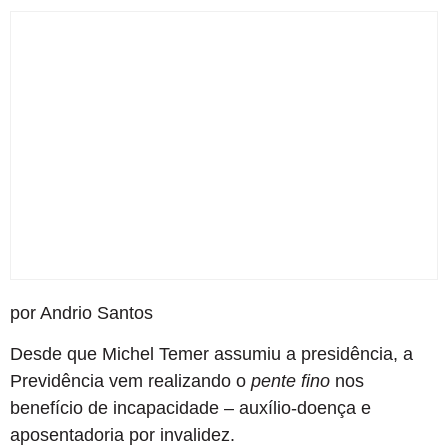
por Andrio Santos
Desde que Michel Temer assumiu a presidência, a
Previdência vem realizando o
pente fino
nos
benefício de incapacidade – auxílio-doença e
aposentadoria por invalidez.