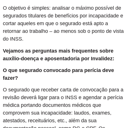
O objetivo é simples: analisar o máximo possível de
segurados titulares de benefícios por incapacidade e
cortar aqueles em que o segurado está apto a
retornar ao trabalho – ao menos sob o ponto de vista
do INSS.
Vejamos as perguntas mais frequentes sobre
auxílio-doença e aposentadoria por Invalidez:
O que segurado convocado para perícia deve
fazer?
O segurado que receber carta de convocação para a
revisão deverá ligar para o INSS e agendar a perícia
médica portando documentos médicos que
comprovem sua incapacidade: laudos, exames,
atestados, receituários, etc., além da sua