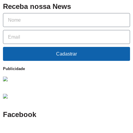
Receba nossa News
Cadastrar
Publicidade
Facebook