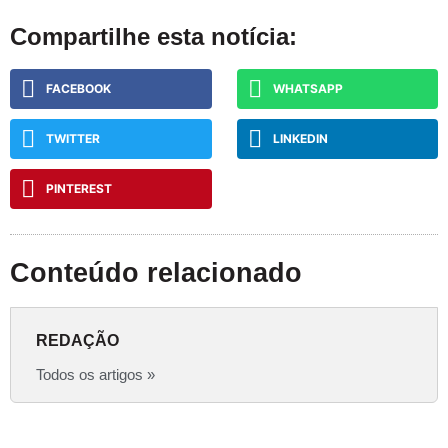
Compartilhe esta notícia:
FACEBOOK
WHATSAPP
TWITTER
LINKEDIN
PINTEREST
Conteúdo relacionado
REDAÇÃO
Todos os artigos »