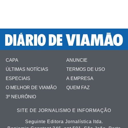
CAPA
ANUNCIE
ÚLTIMAS NOTÍCIAS
TERMOS DE USO
ESPECIAIS
A EMPRESA
O MELHOR DE VIAMÃO
QUEM FAZ
3º NEURÔNIO
SITE DE JORNALISMO E INFORMAÇÃO
Seguinte Editora Jornalística ltda.