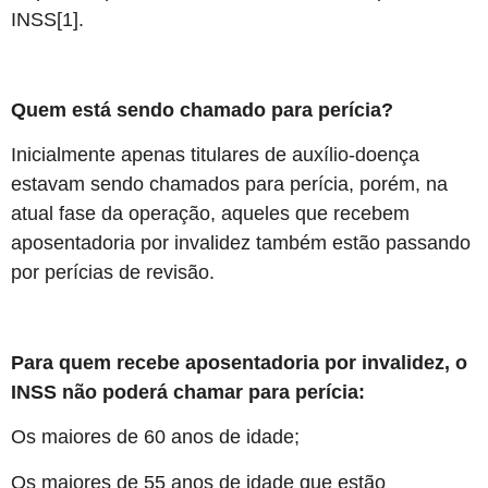
INSS[1].
Quem está sendo chamado para perícia?
Inicialmente apenas titulares de auxílio-doença
estavam sendo chamados para perícia, porém, na
atual fase da operação, aqueles que recebem
aposentadoria por invalidez também estão passando
por perícias de revisão.
Para quem recebe aposentadoria por invalidez, o
INSS não poderá chamar para perícia:
Os maiores de 60 anos de idade;
Os maiores de 55 anos de idade que estão