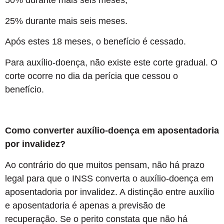
50% durante mais seis meses;
25% durante mais seis meses.
Após estes 18 meses, o benefício é cessado.
Para auxílio-doença, não existe este corte gradual. O
corte ocorre no dia da perícia que cessou o
benefício.
Como converter auxílio-doença em aposentadoria
por invalidez?
Ao contrário do que muitos pensam, não há prazo
legal para que o INSS converta o auxílio-doença em
aposentadoria por invalidez. A distinção entre auxílio
e aposentadoria é apenas a previsão de
recuperação. Se o perito constata que não há