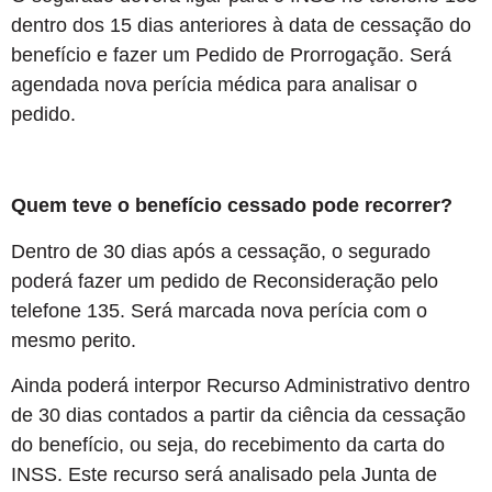
dentro dos 15 dias anteriores à data de cessação do
benefício e fazer um Pedido de Prorrogação. Será
agendada nova perícia médica para analisar o
pedido.
Quem teve o benefício cessado pode recorrer?
Dentro de 30 dias após a cessação, o segurado
poderá fazer um pedido de Reconsideração pelo
telefone 135. Será marcada nova perícia com o
mesmo perito.
Ainda poderá interpor Recurso Administrativo dentro
de 30 dias contados a partir da ciência da cessação
do benefício, ou seja, do recebimento da carta do
INSS. Este recurso será analisado pela Junta de