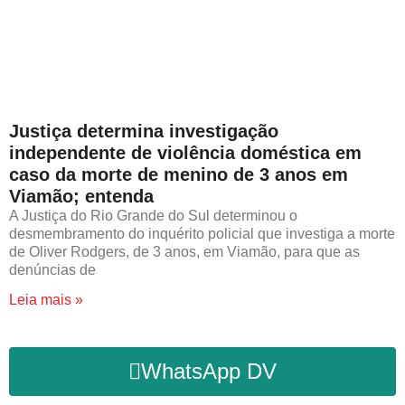
Justiça determina investigação
independente de violência doméstica em
caso da morte de menino de 3 anos em
Viamão; entenda
A Justiça do Rio Grande do Sul determinou o
desmembramento do inquérito policial que investiga a morte
de Oliver Rodgers, de 3 anos, em Viamão, para que as
denúncias de
Leia mais »
WhatsApp DV