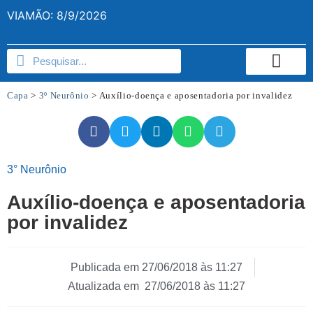
VIAMÃO: 8/9/2026
Capa
>
3º Neurônio
>
Auxílio-doença e aposentadoria por invalidez
3° Neurônio
Auxílio-doença e aposentadoria
por invalidez
Publicada em
27/06/2018 às 11:27
Atualizada em 27/06/2018 às 11:27