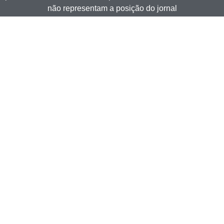
não representam a posição do jornal