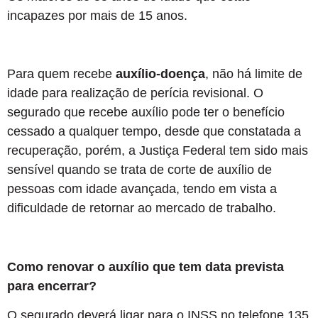
incapazes por mais de 15 anos.
Para quem recebe
auxílio-doença
, não há limite de
idade para realização de perícia revisional. O
segurado que recebe auxílio pode ter o benefício
cessado a qualquer tempo, desde que constatada a
recuperação, porém, a Justiça Federal tem sido mais
sensível quando se trata de corte de auxílio de
pessoas com idade avançada, tendo em vista a
dificuldade de retornar ao mercado de trabalho.
Como renovar o auxílio que tem data prevista
para encerrar?
O segurado deverá ligar para o INSS no telefone 135