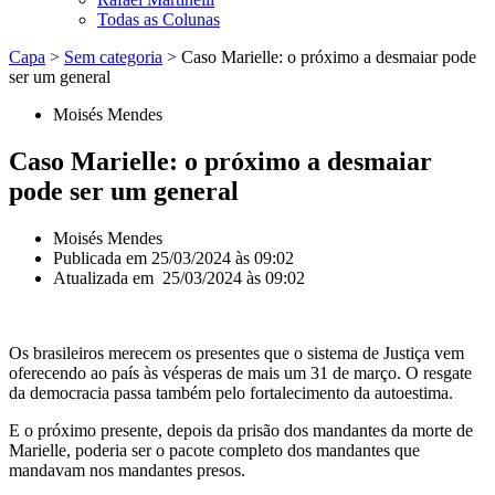
Todas as Colunas
Capa
>
Sem categoria
>
Caso Marielle: o próximo a desmaiar pode
ser um general
Moisés Mendes
Caso Marielle: o próximo a desmaiar
pode ser um general
Moisés Mendes
Publicada em
25/03/2024 às 09:02
Atualizada em 25/03/2024 às 09:02
Os brasileiros merecem os presentes que o sistema de Justiça vem
oferecendo ao país às vésperas de mais um 31 de março. O resgate
da democracia passa também pelo fortalecimento da autoestima.
E o próximo presente, depois da prisão dos mandantes da morte de
Marielle, poderia ser o pacote completo dos mandantes que
mandavam nos mandantes presos.