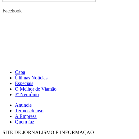
Facebook
Capa
Últimas Notícias
Especiais
O Melhor de Viamão
3º Neurônio
Anuncie
Termos de uso
A Empresa
Quem faz
SITE DE JORNALISMO E INFORMAÇÃO