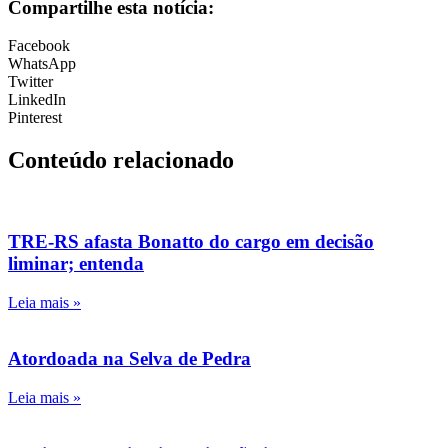
Compartilhe esta notícia:
Facebook
WhatsApp
Twitter
LinkedIn
Pinterest
Conteúdo relacionado
TRE-RS afasta Bonatto do cargo em decisão
liminar; entenda
Leia mais »
Atordoada na Selva de Pedra
Leia mais »