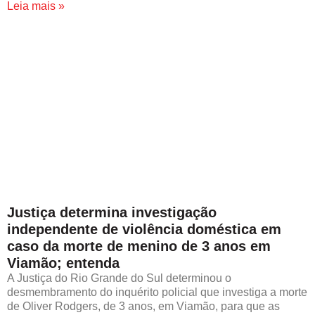
Leia mais »
Justiça determina investigação
independente de violência doméstica em
caso da morte de menino de 3 anos em
Viamão; entenda
A Justiça do Rio Grande do Sul determinou o
desmembramento do inquérito policial que investiga a morte
de Oliver Rodgers, de 3 anos, em Viamão, para que as