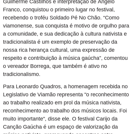
Guilherme Castilhos e interpretação de Ângelo
Franco, conquistou o primeiro lugar no festival,
recebendo o troféu Soldado Pé No Chão. “Como
viamonense, sua conquista é motivo de orgulho para
a comunidade, e sua dedicação à cultura nativista e
tradicionalista é um exemplo de preservação da
nossa rica herança cultural, uma expressão de
respeito e contribuição à música gaúcha”, comentou
o vereador Borrega, que também é ativo no
tradicionalismo.
Para Leonardo Quadros, a homenagem recebida no
Legislativo de Viamão representa "o reconhecimento
ao trabalho realizado em prol da música nativista,
reconhecimento ao trabalho dos músicos locais. Foi
muito importante", disse ele. O festival Carijo da
Canção Gaúcha é um espaço de valorização da