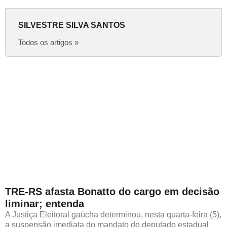
SILVESTRE SILVA SANTOS
Todos os artigos »
TRE-RS afasta Bonatto do cargo em decisão
liminar; entenda
A Justiça Eleitoral gaúcha determinou, nesta quarta-feira (5),
a suspensão imediata do mandato do deputado estadual