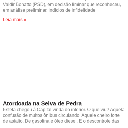
Valdir Bonatto (PSD), em decisão liminar que reconheceu,
em análise preliminar, indícios de infidelidade
Leia mais »
Atordoada na Selva de Pedra
Estela chegou à Capital vinda do interior. O que viu? Aquela
confusão de muitos ônibus circulando. Aquele cheiro forte
de asfalto. De gasolina e óleo diesel. E o descontrole das