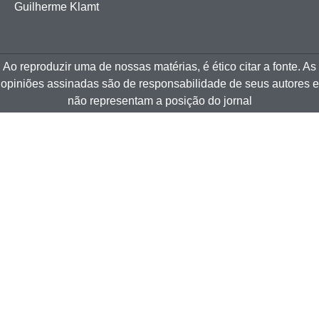
Guilherme Klamt
Ao reproduzir uma de nossas matérias, é ético citar a fonte. As
opiniões assinadas são de responsabilidade de seus autores e
não representam a posição do jornal