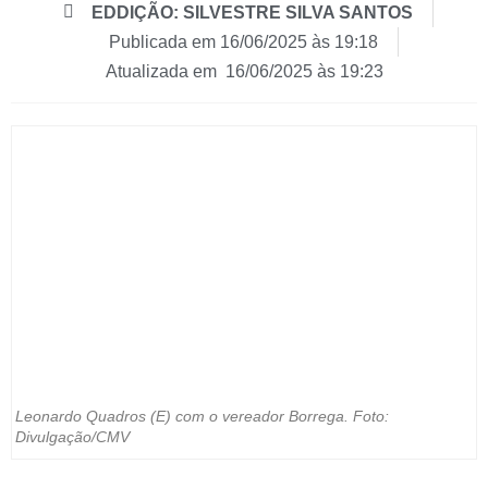
EDDIÇÃO: SILVESTRE SILVA SANTOS
Publicada em
16/06/2025 às 19:18
Atualizada em 16/06/2025 às 19:23
Leonardo Quadros (E) com o vereador Borrega. Foto:
Divulgação/CMV