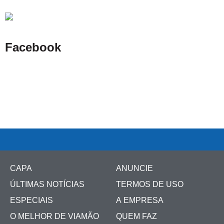
Facebook
CAPA
ANUNCIE
ÚLTIMAS NOTÍCIAS
TERMOS DE USO
ESPECIAIS
A EMPRESA
O MELHOR DE VIAMÃO
QUEM FAZ