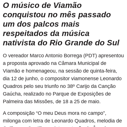
O músico de Viamão
conquistou no mês passado
um dos palcos mais
respeitados da música
nativista do Rio Grande do Sul
O vereador Marco Antonio Borrega (PDT) apresentou
a proposta aprovado na Câmara Municipal de
Viamão e homenageou, na sessão de quinta-feira,
dia 12 de junho, o compositor viamonense Leonardo
Quadros pelo seu triunfo no 38º Carijo da Canção
Gaúcha, realizado no Parque de Exposições de
Palmeira das Missões, de 18 a 25 de maio.
A composição “O meu Deus mora no campo”,
milonga com letra de Leonardo Quadros, melodia de