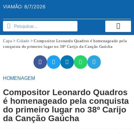
VIAMÃO: 8/7/2026
Capa
>
Cidade
>
Compositor Leonardo Quadros é homenageado pela
conquista do primeiro lugar no 38º Carijo da Canção Gaúcha
HOMENAGEM
Compositor Leonardo Quadros
é homenageado pela conquista
do primeiro lugar no 38º Carijo
da Canção Gaúcha