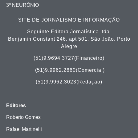
3º NEURÔNIO
SITE DE JORNALISMO E INFORMAÇÃO
Seguinte Editora Jornalística ltda.
Benjamin Constant 246, apt 501, São João, Porto
Alegre
(51)9.9694.3727(Financeiro)
(51)
9.9962.2660(Comercial)
(51)9.9962.3023(Redação)
Editores
Roberto Gomes
Rafael Martinelli