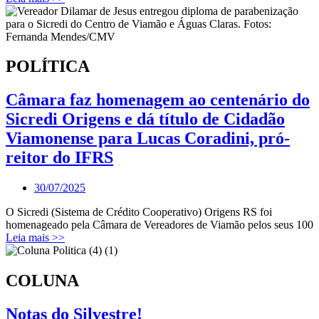
POLÍTICA
Câmara faz homenagem ao centenário do
Sicredi Origens e dá título de Cidadão
Viamonense para Lucas Coradini, pró-
reitor do IFRS
30/07/2025
O Sicredi (Sistema de Crédito Cooperativo) Origens RS foi
homenageado pela Câmara de Vereadores de Viamão pelos seus 100
Leia mais >>
COLUNA
Notas do Silvestre!