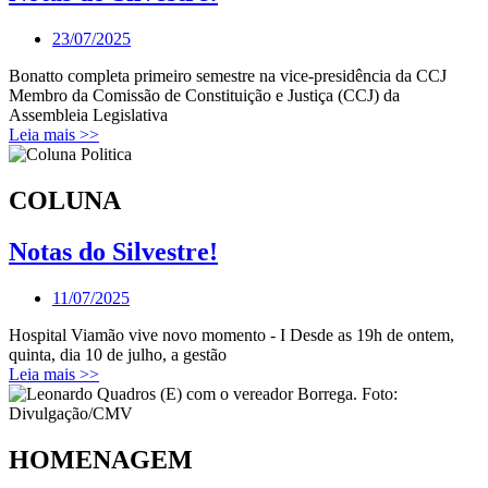
23/07/2025
Bonatto completa primeiro semestre na vice-presidência da CCJ
Membro da Comissão de Constituição e Justiça (CCJ) da
Assembleia Legislativa
Leia mais >>
COLUNA
Notas do Silvestre!
11/07/2025
Hospital Viamão vive novo momento - I Desde as 19h de ontem,
quinta, dia 10 de julho, a gestão
Leia mais >>
HOMENAGEM