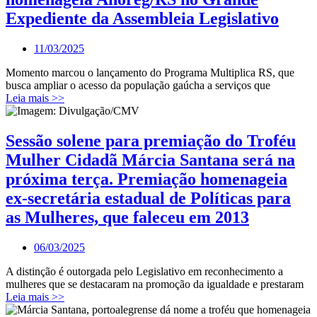
Expediente da Assembleia Legislativo
11/03/2025
Momento marcou o lançamento do Programa Multiplica RS, que
busca ampliar o acesso da população gaúcha a serviços que
Leia mais >>
Sessão solene para premiação do Troféu
Mulher Cidadã Márcia Santana será na
próxima terça. Premiação homenageia
ex-secretária estadual de Políticas para
as Mulheres, que faleceu em 2013
06/03/2025
A distinção é outorgada pelo Legislativo em reconhecimento a
mulheres que se destacaram na promoção da igualdade e prestaram
Leia mais >>