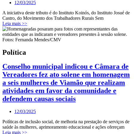
12/03/2025
A iniciativa deste tributo é do Instituto Koinós, do Instituto Josué de
Castro, do Movimento dos Trabalhadores Rurais Sem
Leia mais >>
Política
Conselho municipal indicou e Câmara de
Vereadores fez ato solene em homenagem
a seis mulheres de Viamão que realizam
atividades em favor da comunidade e
defendem causas sociais
12/03/2025
Políticas de inclusão social, de melhoria na prestação de serviços de
saúde às mulheres, aprimoramento educacional e ações ofereçam
Leia mais >>