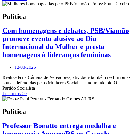
Política
Com homenagens e debates, PSB/Viamão
promove evento alusivo ao Dia
Internacional da Mulher e presta
homenagens à lideranças femininas
12/03/2025
Realizada na Câmara de Vereadores, atividade também reafirmou as
pautas defendidas pelas Mulheres Socialistas no município O
Partido Socialista
Leia mais >>
Política
Professor Bonatto entrega medalha e
homenageia Anoreg/RS no Grande