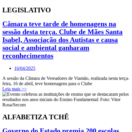
LEGISLATIVO
Câmara teve tarde de homenagens na
sessão desta terça. Clube de Mães Santa
Isabel, Associação dos Autistas e causa
social e ambiental ganharam
reconhecimentos
16/04/2025
A sessão da Câmara de Vereadores de Viamão, realizada nesta terça-
feira, 16 de abril, teve homenagens para o Clube
Leia mais >>
ALFABETIZA TCHÊ
Governo do Estado premia 200 escolas