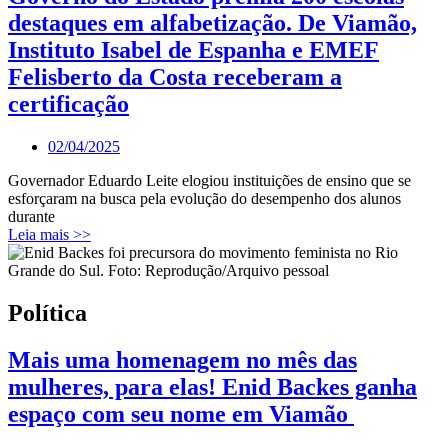
destaques em alfabetização. De Viamão,
Instituto Isabel de Espanha e EMEF
Felisberto da Costa receberam a
certificação
02/04/2025
Governador Eduardo Leite elogiou instituições de ensino que se
esforçaram na busca pela evolução do desempenho dos alunos
durante
Leia mais >>
Política
Mais uma homenagem no mês das
mulheres, para elas! Enid Backes ganha
espaço com seu nome em Viamão