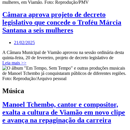
Câmara aprova projeto de decreto
legislativo que concede o Troféu Márcia
Santana a seis mulheres
21/02/2025
A Câmara Municipal de Viamão aprovou na sessão ordinária desta
quinta-feira, 20 de fevereiro, projeto de decreto legislativo de
Leia mais >>
Música
Manoel Tchembo, cantor e compositor,
exalta a cultura de Viamão em novo clipe
e avança na repaginação da carreira