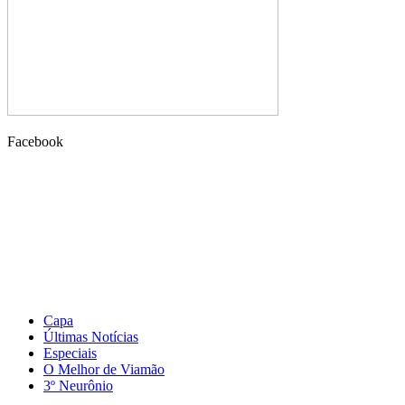
Facebook
Capa
Últimas Notícias
Especiais
O Melhor de Viamão
3º Neurônio