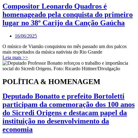
Compositor Leonardo Quadros é
homenageado pela conquista do primeiro
lugar no 38º Carijo da Canção Gaúcha
16/06/2025
O músico de Viamão conquistou no mês passado um dos palcos
mais respeitados da música nativista do Rio Grande
Leia mais >>
POLÍTICA & HOMENAGEM
Deputado Bonatto e prefeito Bortoletti
participam da comemoração dos 100 anos
do Sicredi Origens e destacam papel da
instituição no desenvolvimento da
economia