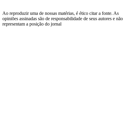
Ao reproduzir uma de nossas matérias, é ético citar a fonte. As
opiniões assinadas são de responsabilidade de seus autores e não
representam a posição do jornal