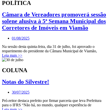
POLÍTICA
Câmara de Vereadores promoverá sessão
solene alusiva à 5ª Semana Municipal dos
Corretores de Imóveis em Viamão
01/08/2025
Na sessão desta quinta-feira, dia 31 de julho, foi aprovado o
requerimento do presidente da Câmara Municipal de Viamão,
Leia mais >>
COLUNA
Notas do Silvestre!
30/07/2025
Pró-reitor destaca prefeito por firmar parceria que leva Prefeitura
para o IFRS “Não há, no mundo, qualquer experiência de
Leia mais >>