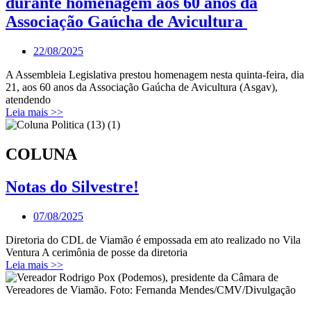
durante homenagem aos 60 anos da
Associação Gaúcha de Avicultura
22/08/2025
A Assembleia Legislativa prestou homenagem nesta quinta-feira, dia
21, aos 60 anos da Associação Gaúcha de Avicultura (Asgav),
atendendo
Leia mais >>
COLUNA
Notas do Silvestre!
07/08/2025
Diretoria do CDL de Viamão é empossada em ato realizado no Vila
Ventura A cerimônia de posse da diretoria
Leia mais >>