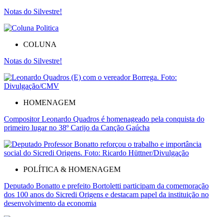
Notas do Silvestre!
COLUNA
Notas do Silvestre!
HOMENAGEM
Compositor Leonardo Quadros é homenageado pela conquista do
primeiro lugar no 38º Carijo da Canção Gaúcha
POLÍTICA & HOMENAGEM
Deputado Bonatto e prefeito Bortoletti participam da comemoração
dos 100 anos do Sicredi Origens e destacam papel da instituição no
desenvolvimento da economia