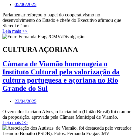
05/06/2025
Parlamentar reforçou o papel do cooperativismo no
desenvolvimento do Estado e chefe do Executivo afirmou que
Sicredi é "um
Leia mais >>
CULTURA AÇORIANA
Câmara de Viamão homenageia o
Instituto Cultural pela valorização da
cultura portuguesa e açoriana no Rio
Grande do Sul
23/04/2025
O vereador Luciano Alves, o Lucianinho (União Brasil) foi o autor
da proposição, aprovada pela Câmara Municipal de Viamão,
Leia mais >>