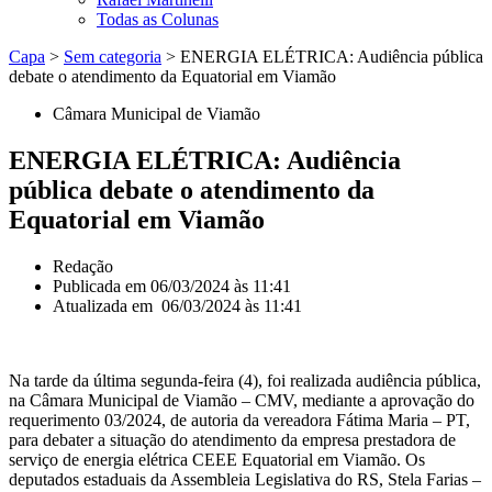
Todas as Colunas
Capa
>
Sem categoria
>
ENERGIA ELÉTRICA: Audiência pública
debate o atendimento da Equatorial em Viamão
Câmara Municipal de Viamão
ENERGIA ELÉTRICA: Audiência
pública debate o atendimento da
Equatorial em Viamão
Redação
Publicada em
06/03/2024 às 11:41
Atualizada em 06/03/2024 às 11:41
Na tarde da última segunda-feira (4), foi realizada audiência pública,
na Câmara Municipal de Viamão – CMV, mediante a aprovação do
requerimento 03/2024, de autoria da vereadora Fátima Maria – PT,
para debater a situação do atendimento da empresa prestadora de
serviço de energia elétrica CEEE Equatorial em Viamão. Os
deputados estaduais da Assembleia Legislativa do RS, Stela Farias –