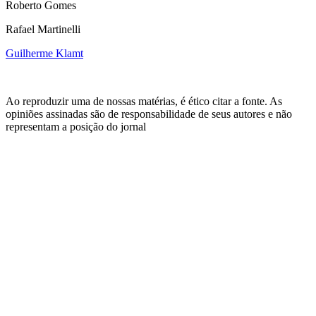
Roberto Gomes
Rafael Martinelli
Guilherme Klamt
Ao reproduzir uma de nossas matérias, é ético citar a fonte. As
opiniões assinadas são de responsabilidade de seus autores e não
representam a posição do jornal