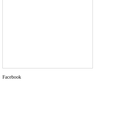
Facebook