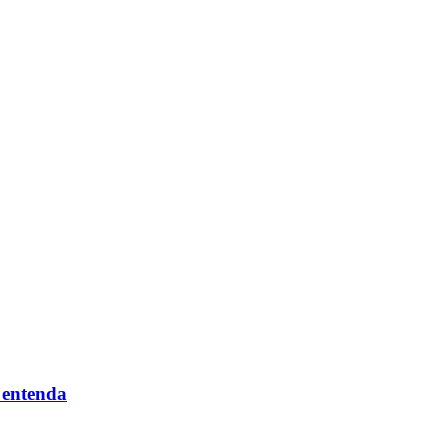
 entenda