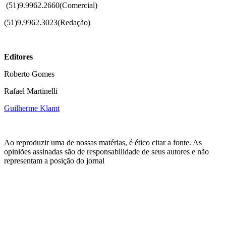
(51)
9.9962.2660(Comercial)
(51)9.9962.3023(Redação)
Editores
Roberto Gomes
Rafael Martinelli
Guilherme Klamt
Ao reproduzir uma de nossas matérias, é ético citar a fonte. As
opiniões assinadas são de responsabilidade de seus autores e não
representam a posição do jornal