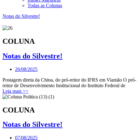
Todas as Colunas
Notas do Silvestre!
COLUNA
Notas do Silvestre!
26/08/2025
Postagem direta da China, do pró-reitor do IFRS em Viamão O pró-
reitor de Desenvolvimento Institucional do Instituto Federal de
Leia mais >>
COLUNA
Notas do Silvestre!
07/08/2025