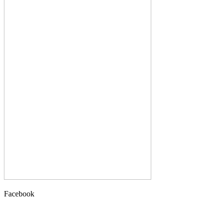
Facebook