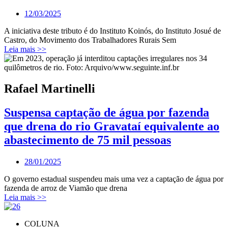
12/03/2025
A iniciativa deste tributo é do Instituto Koinós, do Instituto Josué de
Castro, do Movimento dos Trabalhadores Rurais Sem
Leia mais >>
Rafael Martinelli
Suspensa captação de água por fazenda
que drena do rio Gravataí equivalente ao
abastecimento de 75 mil pessoas
28/01/2025
O governo estadual suspendeu mais uma vez a captação de água por
fazenda de arroz de Viamão que drena
Leia mais >>
COLUNA