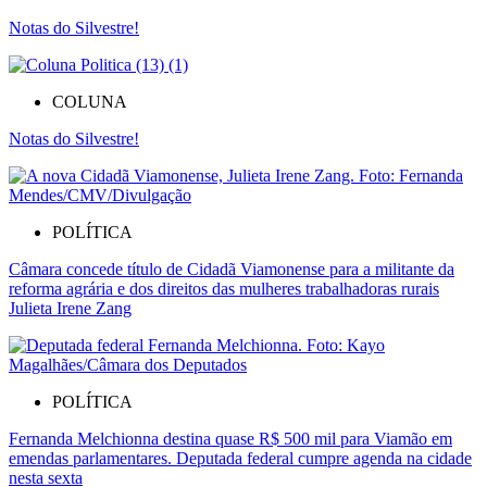
Notas do Silvestre!
COLUNA
Notas do Silvestre!
POLÍTICA
Câmara concede título de Cidadã Viamonense para a militante da
reforma agrária e dos direitos das mulheres trabalhadoras rurais
Julieta Irene Zang
POLÍTICA
Fernanda Melchionna destina quase R$ 500 mil para Viamão em
emendas parlamentares. Deputada federal cumpre agenda na cidade
nesta sexta