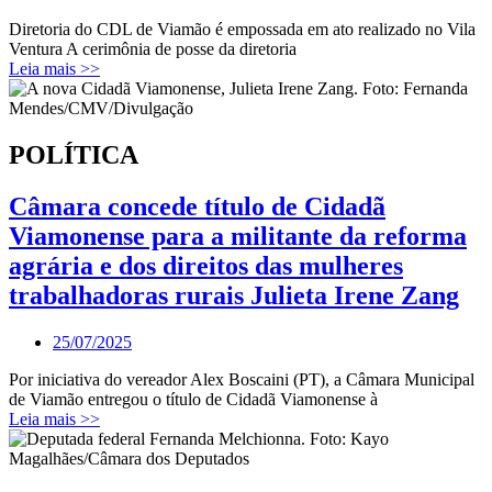
Diretoria do CDL de Viamão é empossada em ato realizado no Vila
Ventura A cerimônia de posse da diretoria
Leia mais >>
POLÍTICA
Câmara concede título de Cidadã
Viamonense para a militante da reforma
agrária e dos direitos das mulheres
trabalhadoras rurais Julieta Irene Zang
25/07/2025
Por iniciativa do vereador Alex Boscaini (PT), a Câmara Municipal
de Viamão entregou o título de Cidadã Viamonense à
Leia mais >>