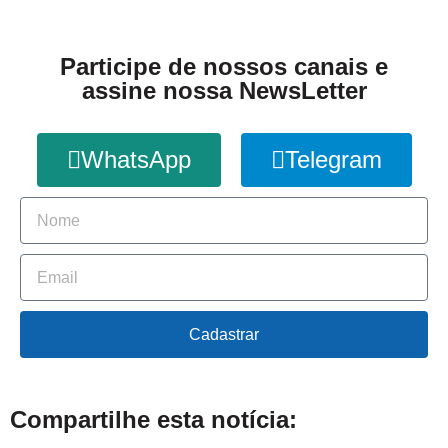
Participe de nossos canais e
assine nossa NewsLetter
WhatsApp
Telegram
Cadastrar
Compartilhe esta notícia: