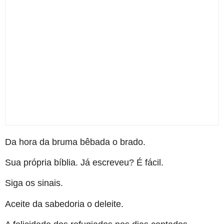
Da hora da bruma bêbada o brado.
Sua própria bíblia. Já escreveu? É fácil.
Siga os sinais.
Aceite da sabedoria o deleite.