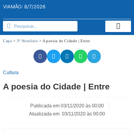
VIAMÃO: 8/7/2026
Capa
>
3º Neurônio
>
A poesia do Cidade | Entre
Cultura
A poesia do Cidade | Entre
Publicada em
03/11/2020 às 00:00
Atualizada em 03/11/2020 às 00:00