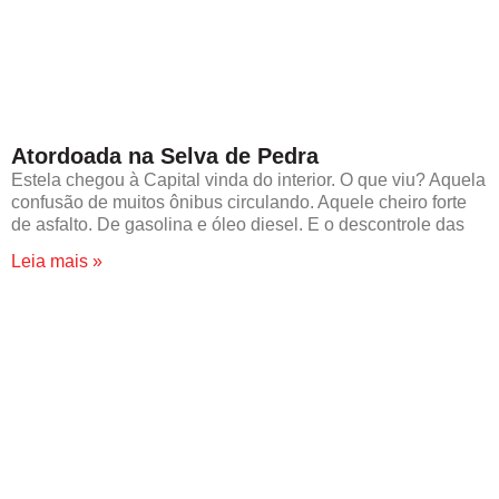
Atordoada na Selva de Pedra
Estela chegou à Capital vinda do interior. O que viu? Aquela
confusão de muitos ônibus circulando. Aquele cheiro forte
de asfalto. De gasolina e óleo diesel. E o descontrole das
Leia mais »