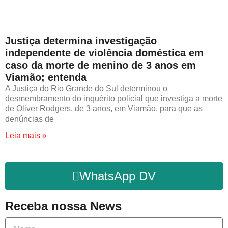
Justiça determina investigação
independente de violência doméstica em
caso da morte de menino de 3 anos em
Viamão; entenda
A Justiça do Rio Grande do Sul determinou o
desmembramento do inquérito policial que investiga a morte
de Oliver Rodgers, de 3 anos, em Viamão, para que as
denúncias de
Leia mais »
WhatsApp DV
Receba nossa News