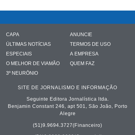
CAPA
ANUNCIE
ÚLTIMAS NOTÍCIAS
TERMOS DE USO
ESPECIAIS
A EMPRESA
O MELHOR DE VIAMÃO
QUEM FAZ
3º NEURÔNIO
SITE DE JORNALISMO E INFORMAÇÃO
Seguinte Editora Jornalística ltda.
Benjamin Constant 246, apt 501, São João, Porto
Alegre
(51)9.9694.3727(Financeiro)