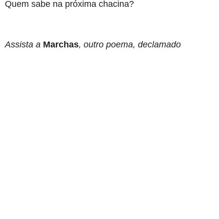
Quem sabe na próxima chacina?
Assista a
Marchas
, outro poema, declamado