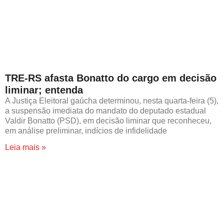
TRE-RS afasta Bonatto do cargo em decisão
liminar; entenda
A Justiça Eleitoral gaúcha determinou, nesta quarta-feira (5),
a suspensão imediata do mandato do deputado estadual
Valdir Bonatto (PSD), em decisão liminar que reconheceu,
em análise preliminar, indícios de infidelidade
Leia mais »