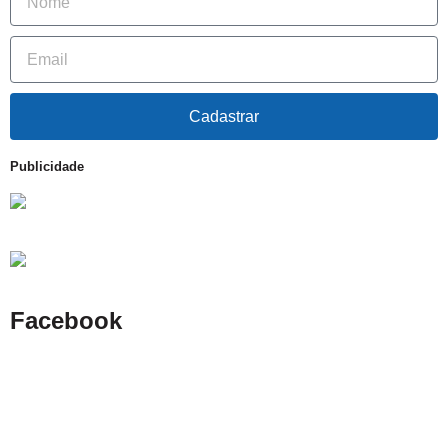
Cadastrar
Publicidade
Facebook