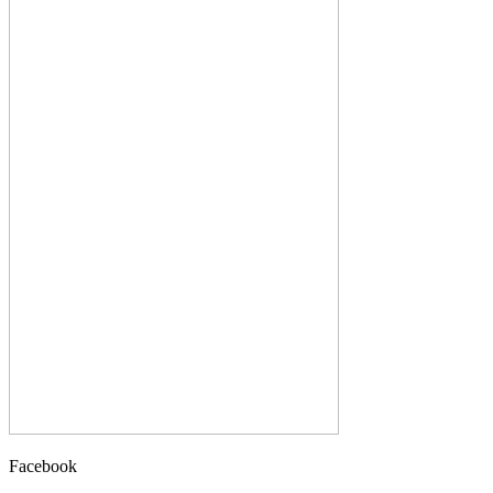
Facebook