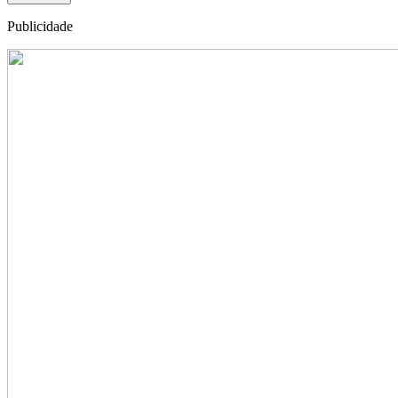
Publicidade