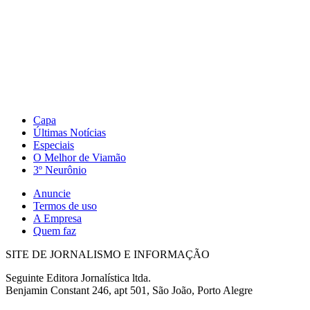
Capa
Últimas Notícias
Especiais
O Melhor de Viamão
3º Neurônio
Anuncie
Termos de uso
A Empresa
Quem faz
SITE DE JORNALISMO E INFORMAÇÃO
Seguinte Editora Jornalística ltda.
Benjamin Constant 246, apt 501, São João, Porto Alegre