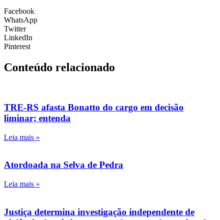
Facebook
WhatsApp
Twitter
LinkedIn
Pinterest
Conteúdo relacionado
TRE-RS afasta Bonatto do cargo em decisão
liminar; entenda
Leia mais »
Atordoada na Selva de Pedra
Leia mais »
Justiça determina investigação independente de