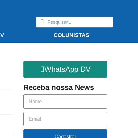
TV
COLUNISTAS
WhatsApp DV
Receba nossa News
Cadastrar