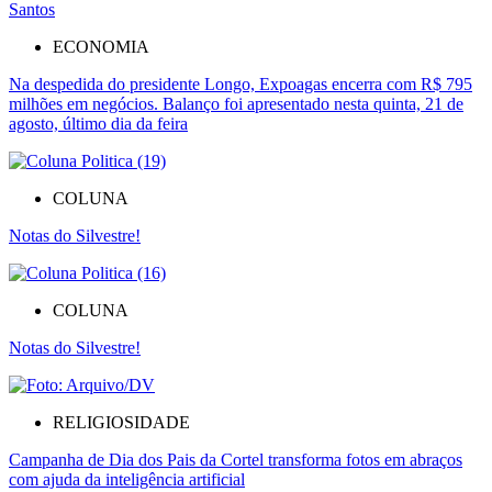
ECONOMIA
Na despedida do presidente Longo, Expoagas encerra com R$ 795
milhões em negócios. Balanço foi apresentado nesta quinta, 21 de
agosto, último dia da feira
COLUNA
Notas do Silvestre!
COLUNA
Notas do Silvestre!
RELIGIOSIDADE
Campanha de Dia dos Pais da Cortel transforma fotos em abraços
com ajuda da inteligência artificial