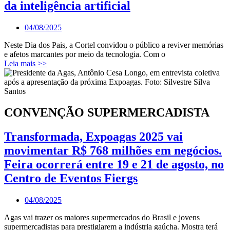
da inteligência artificial
04/08/2025
Neste Dia dos Pais, a Cortel convidou o público a reviver memórias
e afetos marcantes por meio da tecnologia. Com o
Leia mais >>
CONVENÇÃO SUPERMERCADISTA
Transformada, Expoagas 2025 vai
movimentar R$ 768 milhões em negócios.
Feira ocorrerá entre 19 e 21 de agosto, no
Centro de Eventos Fiergs
04/08/2025
Agas vai trazer os maiores supermercados do Brasil e jovens
supermercadistas para prestigiarem a indústria gaúcha. Mostra terá