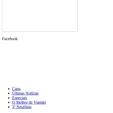
Facebook
Capa
Últimas Notícias
Especiais
O Melhor de Viamão
3º Neurônio