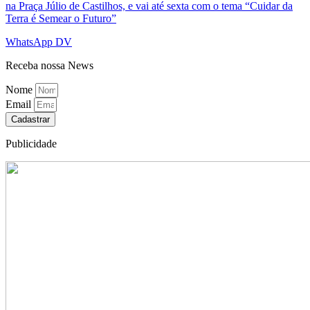
na Praça Júlio de Castilhos, e vai até sexta com o tema “Cuidar da
Terra é Semear o Futuro”
WhatsApp DV
Receba nossa News
Nome
Email
Cadastrar
Publicidade