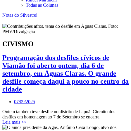
Todas as Colunas
Notas do Silvestre!
CIVISMO
Programação dos desfiles cívicos de
Viamão foi aberto ontem, dia 6 de
setembro, em Águas Claras. O grande
desfile começa daqui a pouco no centro da
cidade
07/09/2025
Ontem também teve desfile no distrito de Itapuã. Circuito dos
desfiles em homenagem ao 7 de Setembro se encarra
Leia mais >>