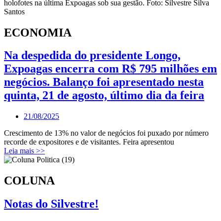
ECONOMIA
Na despedida do presidente Longo,
Expoagas encerra com R$ 795 milhões em
negócios. Balanço foi apresentado nesta
quinta, 21 de agosto, último dia da feira
21/08/2025
Crescimento de 13% no valor de negócios foi puxado por número
recorde de expositores e de visitantes. Feira apresentou
Leia mais >>
COLUNA
Notas do Silvestre!