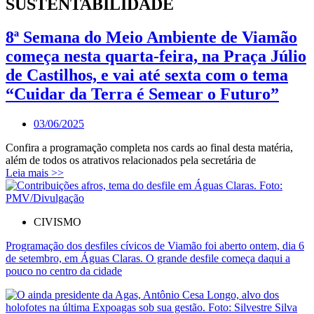
SUSTENTABILIDADE
8ª Semana do Meio Ambiente de Viamão
começa nesta quarta-feira, na Praça Júlio
de Castilhos, e vai até sexta com o tema
“Cuidar da Terra é Semear o Futuro”
03/06/2025
Confira a programação completa nos cards ao final desta matéria,
além de todos os atrativos relacionados pela secretária de
Leia mais >>
CIVISMO
Programação dos desfiles cívicos de Viamão foi aberto ontem, dia 6
de setembro, em Águas Claras. O grande desfile começa daqui a
pouco no centro da cidade