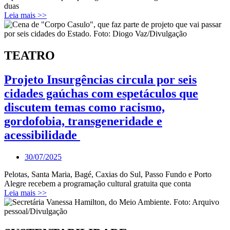
duas
Leia mais >>
TEATRO
Projeto Insurgências circula por seis
cidades gaúchas com espetáculos que
discutem temas como racismo,
gordofobia, transgeneridade e
acessibilidade
30/07/2025
Pelotas, Santa Maria, Bagé, Caxias do Sul, Passo Fundo e Porto
Alegre recebem a programação cultural gratuita que conta
Leia mais >>