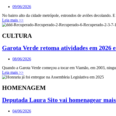
09/06/2026
No bairro alto da cidade metrópole, estrondos de aviões decolando. 
Leia mais >>
CULTURA
Garota Verde retoma atividades em 2026 
08/06/2026
Quando a Garota Verde começou a tocar em Viamão, em 2003, ningué
Leia mais >>
HOMENAGEM
Deputada Laura Sito vai homenagear mais
04/06/2026