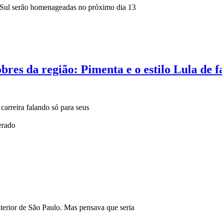
o Sul serão homenageadas no próximo dia 13
res da região: Pimenta e o estilo Lula de fa
carreira falando só para seus
terior de São Paulo. Mas pensava que seria