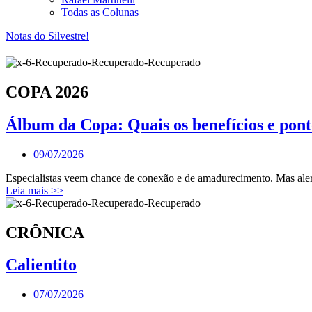
Todas as Colunas
Notas do Silvestre!
COPA 2026
Álbum da Copa: Quais os benefícios e pont
09/07/2026
Especialistas veem chance de conexão e de amadurecimento. Mas alert
Leia mais >>
CRÔNICA
Calientito
07/07/2026