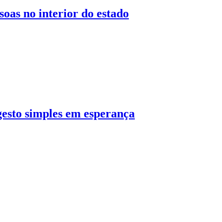
oas no interior do estado
gesto simples em esperança