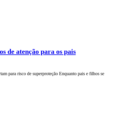
os de atenção para os pais
am para risco de superproteção Enquanto pais e filhos se