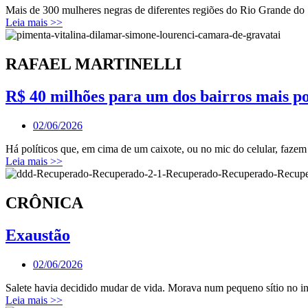
Mais de 300 mulheres negras de diferentes regiões do Rio Grande d
Leia mais >>
RAFAEL MARTINELLI
R$ 40 milhões para um dos bairros mais pob
02/06/2026
Há políticos que, em cima de um caixote, ou no mic do celular, fazem 
Leia mais >>
CRÔNICA
Exaustão
02/06/2026
Salete havia decidido mudar de vida. Morava num pequeno sítio no in
Leia mais >>