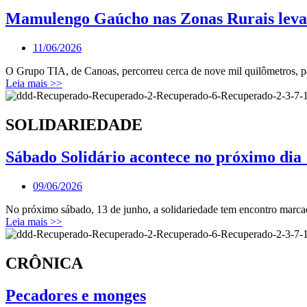
Mamulengo Gaúcho nas Zonas Rurais leva te
11/06/2026
O Grupo TIA, de Canoas, percorreu cerca de nove mil quilômetros, 
Leia mais >>
SOLIDARIEDADE
Sábado Solidário acontece no próximo dia
09/06/2026
No próximo sábado, 13 de junho, a solidariedade tem encontro marc
Leia mais >>
CRÔNICA
Pecadores e monges