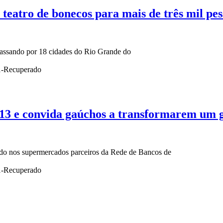
atro de bonecos para mais de três mil pess
passando por 18 cidades do Rio Grande do
 13 e convida gaúchos a transformarem um 
ado nos supermercados parceiros da Rede de Bancos de