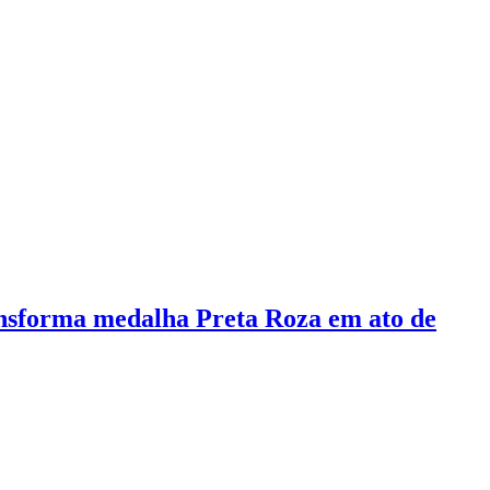
ransforma medalha Preta Roza em ato de