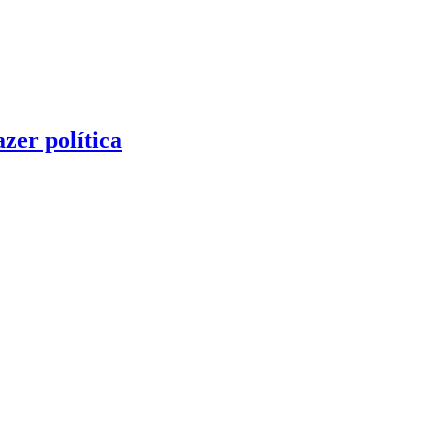
zer política