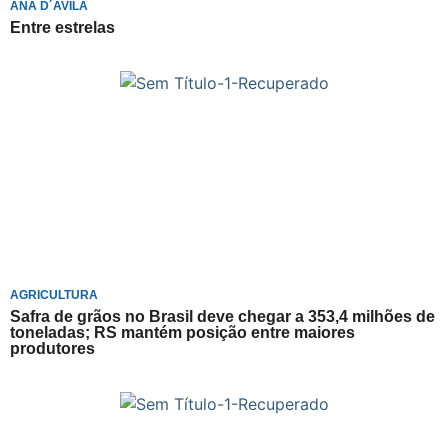
ANA D´AVILA
Entre estrelas
AGRICULTURA
Safra de grãos no Brasil deve chegar a 353,4 milhões de
toneladas; RS mantém posição entre maiores
produtores