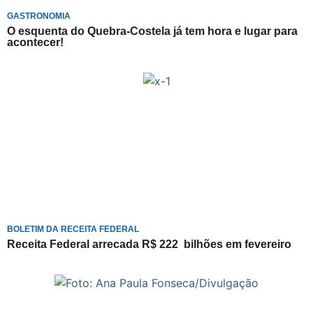
GASTRONOMIA
O esquenta do Quebra-Costela já tem hora e lugar para
acontecer!
BOLETIM DA RECEITA FEDERAL
Receita Federal arrecada R$ 222 bilhões em fevereiro