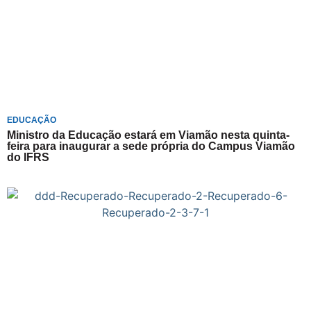
EDUCAÇÃO
Ministro da Educação estará em Viamão nesta quinta-
feira para inaugurar a sede própria do Campus Viamão
do IFRS