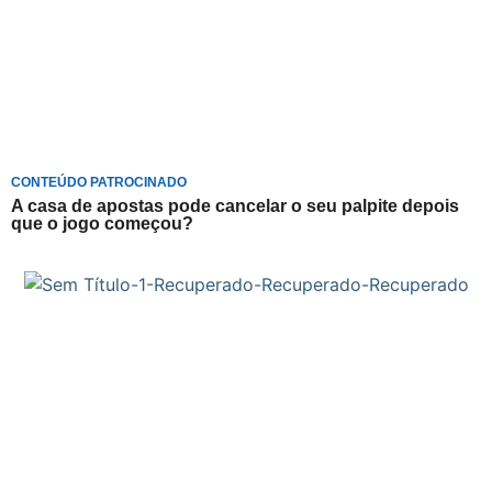
CONTEÚDO PATROCINADO
A casa de apostas pode cancelar o seu palpite depois
que o jogo começou?