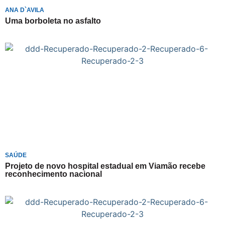
ANA D`AVILA
Uma borboleta no asfalto
SAÚDE
Projeto de novo hospital estadual em Viamão recebe
reconhecimento nacional