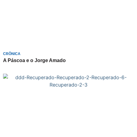
CRÔNICA
A Páscoa e o Jorge Amado