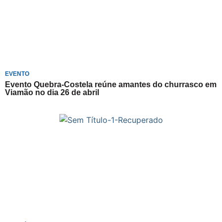
EVENTO
Evento Quebra-Costela reúne amantes do churrasco em
Viamão no dia 26 de abril