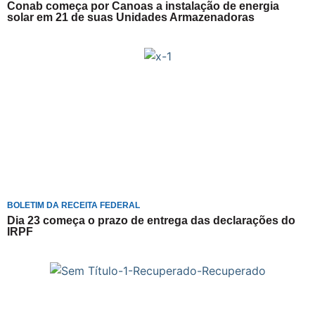
Conab começa por Canoas a instalação de energia
solar em 21 de suas Unidades Armazenadoras
BOLETIM DA RECEITA FEDERAL
Dia 23 começa o prazo de entrega das declarações do
IRPF