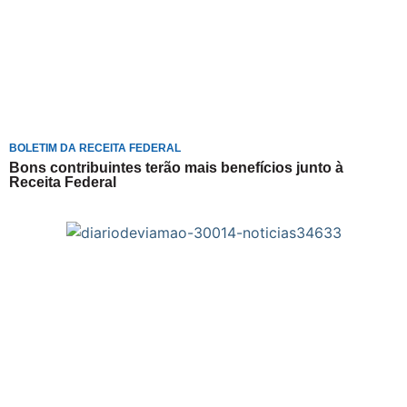
BOLETIM DA RECEITA FEDERAL
Bons contribuintes terão mais benefícios junto à
Receita Federal