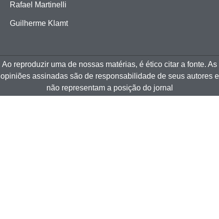
Rafael Martinelli
Guilherme Klamt
Ao reproduzir uma de nossas matérias, é ético citar a fonte. As
opiniões assinadas são de responsabilidade de seus autores e
não representam a posição do jornal