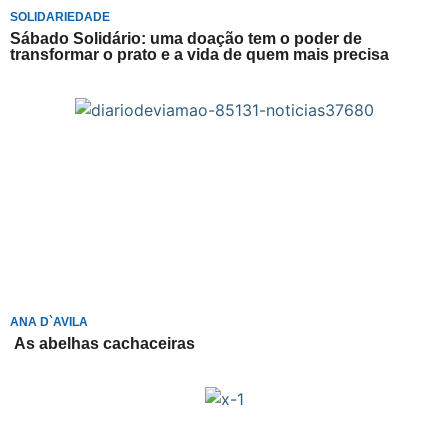
SOLIDARIEDADE
Sábado Solidário: uma doação tem o poder de
transformar o prato e a vida de quem mais precisa
ANA D`AVILA
As abelhas cachaceiras