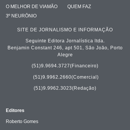
O MELHOR DE VIAMÃO
QUEM FAZ
3º NEURÔNIO
SITE DE JORNALISMO E INFORMAÇÃO
Seguinte Editora Jornalística ltda.
Benjamin Constant 246, apt 501, São João, Porto
Alegre
(51)9.9694.3727(Financeiro)
(51)
9.9962.2660(Comercial)
(51)9.9962.3023(Redação)
Editores
Roberto Gomes