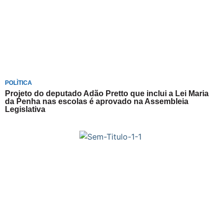
POLÌTICA
Projeto do deputado Adão Pretto que inclui a Lei Maria
da Penha nas escolas é aprovado na Assembleia
Legislativa