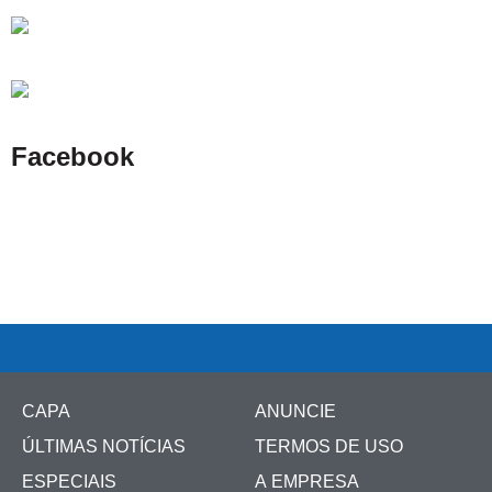
Facebook
CAPA
ANUNCIE
ÚLTIMAS NOTÍCIAS
TERMOS DE USO
ESPECIAIS
A EMPRESA