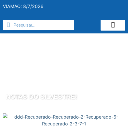
VIAMÃO: 8/7/2026
NOTAS DO SILVESTRE!