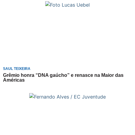
SAUL TEIXEIRA
Grêmio honra “DNA gaúcho” e renasce na Maior das
Américas