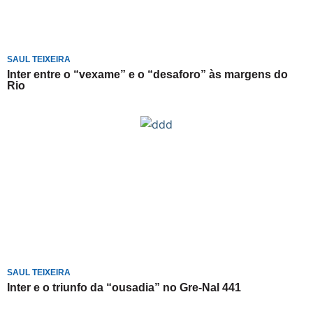
SAUL TEIXEIRA
Inter entre o “vexame” e o “desaforo” às margens do
Rio
SAUL TEIXEIRA
Inter e o triunfo da “ousadia” no Gre-Nal 441