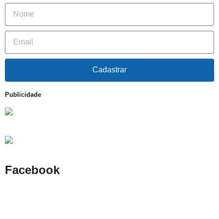
Cadastrar
Publicidade
Facebook