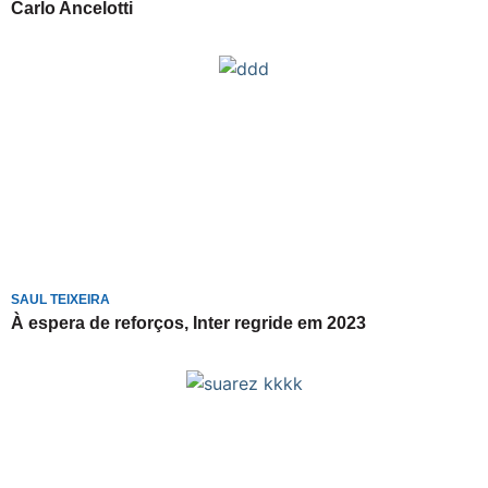
Carlo Ancelotti
SAUL TEIXEIRA
À espera de reforços, Inter regride em 2023