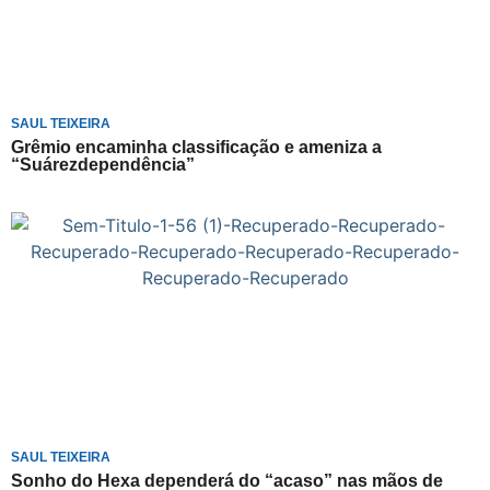
SAUL TEIXEIRA
Grêmio encaminha classificação e ameniza a
“Suárezdependência”
SAUL TEIXEIRA
Sonho do Hexa dependerá do “acaso” nas mãos de