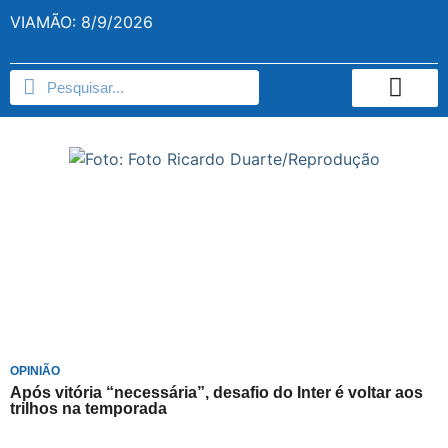
VIAMÃO: 8/9/2026
OPINIÃO
Após vitória “necessária”, desafio do Inter é voltar aos
trilhos na temporada