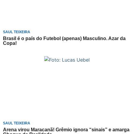
SAUL TEIXEIRA
Brasil é o país do Futebol (apenas) Masculino. Azar da
Copa!
SAUL TEIXEIRA
Arena virou Maracanã! Grêmio ignora “sinais” e amarga