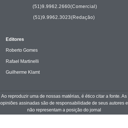
(51)
9.9962.2660(Comercial)
(51)9.9962.3023(Redação)
Editores
Roberto Gomes
Rafael Martinelli
Guilherme Klamt
Ao reproduzir uma de nossas matérias, é ético citar a fonte. As
opiniões assinadas são de responsabilidade de seus autores e
não representam a posição do jornal