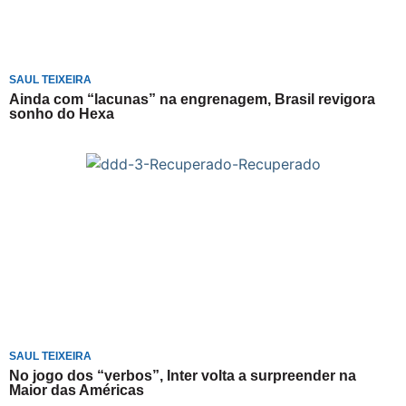
SAUL TEIXEIRA
Ainda com “lacunas” na engrenagem, Brasil revigora
sonho do Hexa
SAUL TEIXEIRA
No jogo dos “verbos”, Inter volta a surpreender na
Maior das Américas