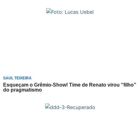
SAUL TEIXEIRA
Esqueçam o Grêmio-Show! Time de Renato virou “filho”
do pragmatismo