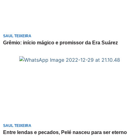
SAUL TEIXEIRA
Grêmio: início mágico e promissor da Era Suárez
SAUL TEIXEIRA
Entre lendas e pecados, Pelé nasceu para ser eterno