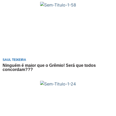
SAUL TEIXEIRA
Ninguém é maior que o Grêmio! Será que todos
concordam???