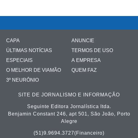
CAPA
ANUNCIE
ÚLTIMAS NOTÍCIAS
TERMOS DE USO
ESPECIAIS
A EMPRESA
O MELHOR DE VIAMÃO
QUEM FAZ
3º NEURÔNIO
SITE DE JORNALISMO E INFORMAÇÃO
Seguinte Editora Jornalística ltda.
Benjamin Constant 246, apt 501, São João, Porto
Alegre
(51)9.9694.3727(Financeiro)