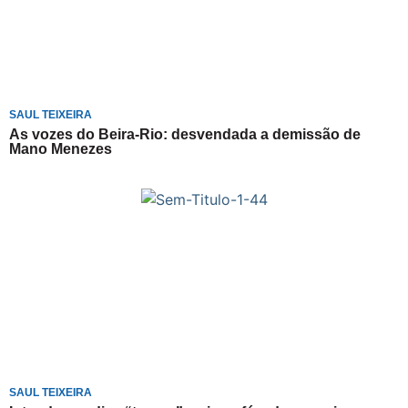
SAUL TEIXEIRA
As vozes do Beira-Rio: desvendada a demissão de
Mano Menezes
SAUL TEIXEIRA